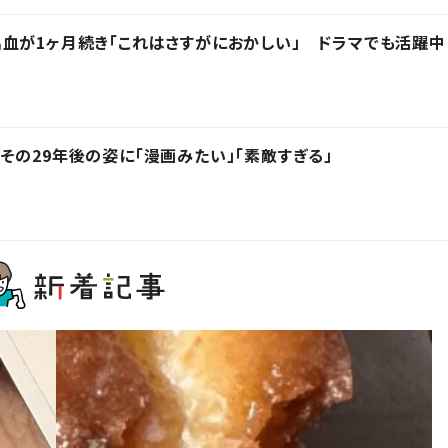
血が1ヶ月続き「これはさすがにおかしい」 ドラマでも活躍中
その29年後の姿に「漫画みたい」「素敵すぎる」