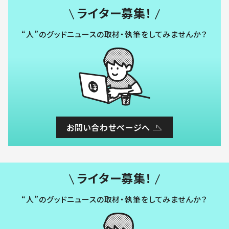
ライター募集！
“人”のグッドニュースの取材・執筆をしてみませんか？
お問い合わせページへ
ライター募集！
“人”のグッドニュースの取材・執筆をしてみませんか？