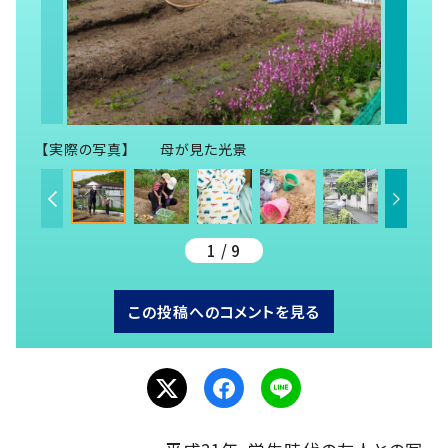
【実際の写真】 母が見た光景
1 / 9
この投稿へのコメントを見る