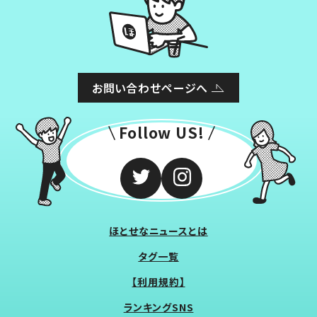
お問い合わせページへ
Follow US!
ほとせなニュースとは
タグ一覧
【利用規約】
ランキングSNS