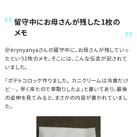
留守中にお母さんが残した1枚の
メモ
＠erynyanyaさんの留守中に、お母さんが残していっ
たという1枚のメモ。そこには、こんな伝言が記されて
いました。
「ポテトコロッケ作りました。 カニクリームは冷食だけ
ど…。 早く来たので草取りしたよ」と書いてあり、最後
の追伸を見てみると、まさかの内容が書かれていまし
た。