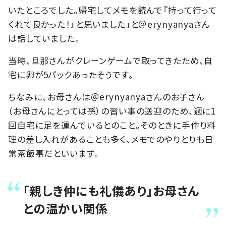
いたところでした。帰宅してメモを読んで『持って行って
くれて良かった！』と思いました」と＠erynyanyaさん
は話していました。
当時、旦那さんがクレーンゲームで取ってきたため、自
宅に卵が5パックあったそうです。
ちなみに、お母さんは＠erynyanyaさんのお子さん
（お母さんにとっては孫）の習い事の送迎のため、週に1
回自宅に足を運んでいるとのこと。そのときに手作り料
理の差し入れがあることも多く、メモでのやりとりも日
常茶飯事だといいます。
「親しき仲にも礼儀あり」お母さん
との温かい関係