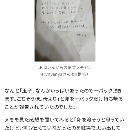
お母さんからの伝言メモ（＠
erynyanyaさんより提供）
なんと「玉子、なんかいっぱいあったので一パック頂き
ます。ごちそう様。母より」と卵を一パックだけ持ち帰る
ことが報告されていたのでした。
メモを見た感想を聞いてみると「卵を渡そうと思ってい
たけど、何も伝えていなかったのを職場で思い出して