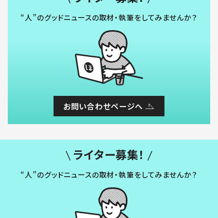
“人”のグッドニュースの取材・執筆をしてみませんか？
お問い合わせページへ
ライター募集！
“人”のグッドニュースの取材・執筆をしてみませんか？