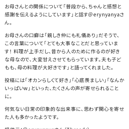
お母さんとの関係について「普段から、ちゃんと感想と
感謝を伝えるようにしています」と話す＠erynyanyaさ
ん。
お母さんの口癖は「親しき仲にも礼儀あり」だそうで、
この言葉について「とても大事なことだと思っていま
す！ 料理が上手だし、昔から人のために作るのが好き
な母なので、大変甘えさせてもらっています。夫も子ど
もも、母の料理が大好きです」と語ってくれました。
投稿には「オカンらしくて好き」「心底羨ましい」「なんか
いっぱいw」といった、たくさんの声が寄せられること
に。
何気ない日常の印象的な出来事に、思わず関心を寄せ
た人も多かったようです。