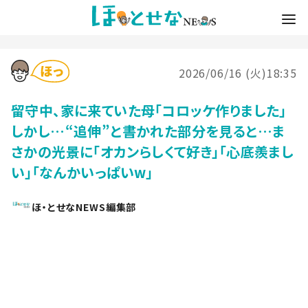
2026/06/16 (火)18:35
留守中、家に来ていた母「コロッケ作りました」
しかし…“追伸”と書かれた部分を見ると…ま
さかの光景に「オカンらしくて好き」「心底羨まし
い」「なんかいっぱいw」
ほ・とせなNEWS編集部