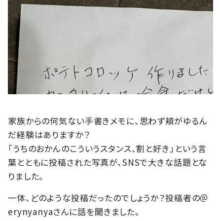
家族からの何気ない手書きメモに、思わず頬がゆるん
だ経験はありますか？
「うちのおかんのこういうスタンス、割と好き」という言
葉とともに投稿された写真が、SNSで大きな話題とな
りました。
一体、どのような投稿だったのでしょうか？投稿者の＠
erynyanyaさんに話を聞きました。