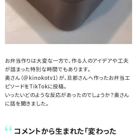
お弁当作りは大変な一方で、作る人のアイデアや工夫
が詰まった特別な時間でもあります。
奥さん（＠kinokotv1）が、旦那さんへ作ったお弁当エ
ピソードをTikTokに投稿。
いったいどのような反応があったのでしょうか？奥さん
に話を聞きました。
コメントから生まれた「変わった