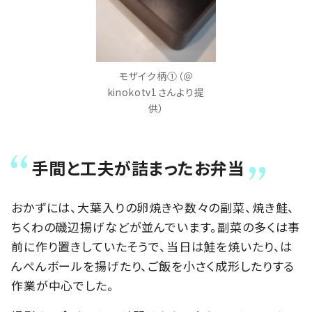
モザイク柄①（＠
kinokotv1さんより提
供）
手間と工夫が詰まったお弁当
おかずには、大葉入りの卵焼きや数々の副菜、焼き鮭、
ちくわの磯辺揚げなどが並んでいます。副菜の多くは事
前に作り置きしていたそうで、当日は鮭を焼いたり、は
んぺんボールを揚げたり、ご飯を小さく成形したりする
作業が中心でした。