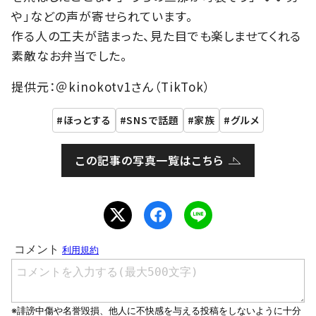
や」などの声が寄せられています。
作る人の工夫が詰まった、見た目でも楽しませてくれる
素敵なお弁当でした。
提供元：＠kinokotv1さん（TikTok）
ほっとする
SNSで話題
家族
グルメ
この記事の写真一覧はこちら