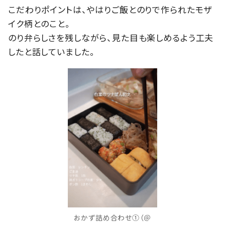
こだわりポイントは、やはりご飯とのりで作られたモザ
イク柄とのこと。
のり弁らしさを残しながら、見た目も楽しめるよう工夫
したと話していました。
おかず詰め合わせ①（＠