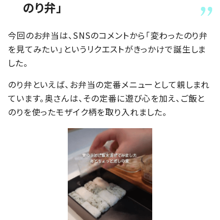
のり弁」
今回のお弁当は、SNSのコメントから「変わったのり弁
を見てみたい」というリクエストがきっかけで誕生しま
した。
のり弁といえば、お弁当の定番メニューとして親しまれ
ています。奥さんは、その定番に遊び心を加え、ご飯と
のりを使ったモザイク柄を取り入れました。