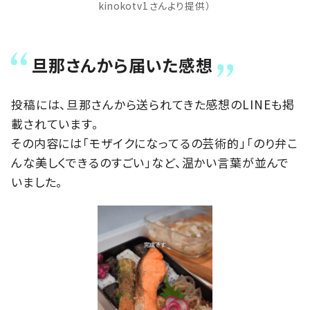
kinokotv1さんより提供）
旦那さんから届いた感想
投稿には、旦那さんから送られてきた感想のLINEも掲
載されています。
その内容には「モザイクになってるの芸術的」「のり弁こ
んな美しくできるのすごい」など、温かい言葉が並んで
いました。