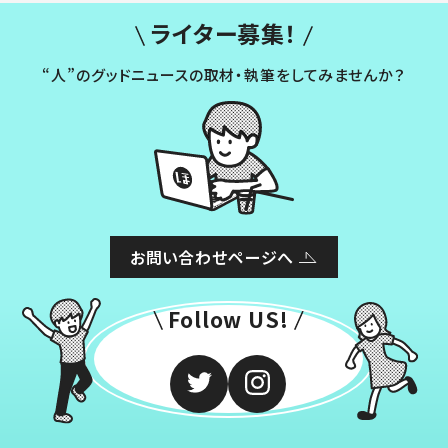
ライター募集！
“人”のグッドニュースの取材・執筆をしてみませんか？
お問い合わせページへ
Follow US!