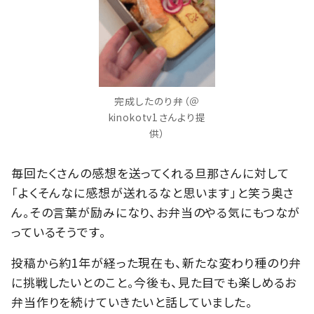
完成したのり弁（＠
kinokotv1さんより提
供）
毎回たくさんの感想を送ってくれる旦那さんに対して
「よくそんなに感想が送れるなと思います」と笑う奥さ
ん。その言葉が励みになり、お弁当のやる気にもつなが
っているそうです。
投稿から約1年が経った現在も、新たな変わり種のり弁
に挑戦したいとのこと。今後も、見た目でも楽しめるお
弁当作りを続けていきたいと話していました。