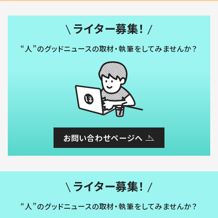
ライター募集！
“人”のグッドニュースの取材・執筆をしてみませんか？
お問い合わせページへ
ライター募集！
“人”のグッドニュースの取材・執筆をしてみませんか？