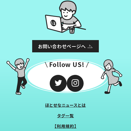
お問い合わせページへ
Follow US!
ほとせなニュースとは
タグ一覧
【利用規約】