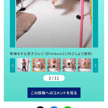
鉄棒をする息子さん①（＠mikuro1139さんより提供）
2 / 11
この投稿へのコメントを見る