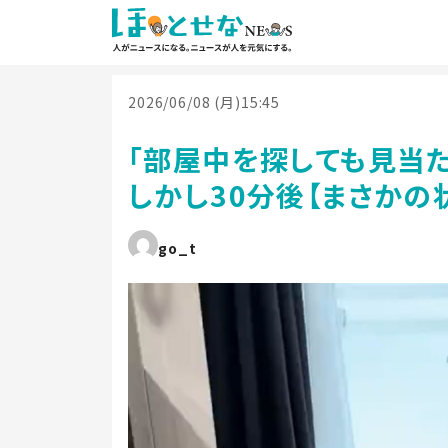
2026/06/08 (月)15:45
「部屋中を探しても見当
しかし30分後【まさかの
go_t