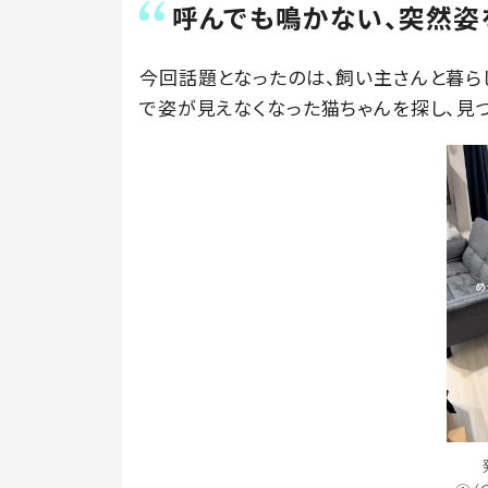
呼んでも鳴かない、突然姿
今回話題となったのは、飼い主さんと暮ら
で姿が見えなくなった猫ちゃんを探し、見