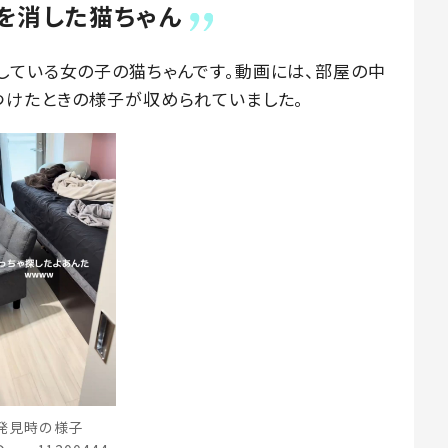
を消した猫ちゃん
している女の子の猫ちゃんです。動画には、部屋の中
つけたときの様子が収められていました。
発見時の様子