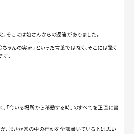
と、そこには娘さんからの返答がありました。
〇ちゃんの実家」といった言葉ではなく、そこには驚く
です。
く、「今いる場所から移動する時」のすべてを正直に書
すが、まさか家の中の行動を全部書いているとは思い