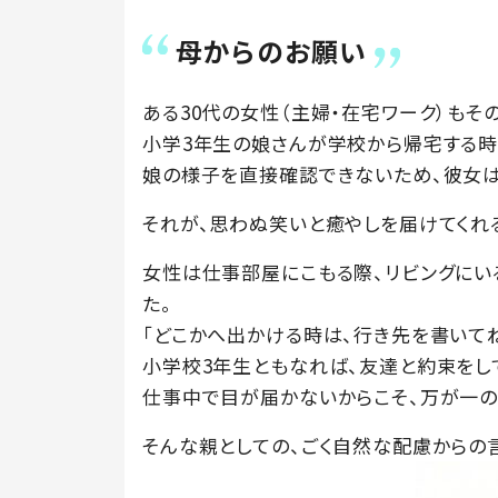
母からのお願い
ある30代の女性（主婦・在宅ワーク）もそ
小学3年生の娘さんが学校から帰宅する時
娘の様子を直接確認できないため、彼女は
それが、思わぬ笑いと癒やしを届けてくれ
女性は仕事部屋にこもる際、リビングにい
た。
「どこかへ出かける時は、行き先を書いて
小学校3年生ともなれば、友達と約束をし
仕事中で目が届かないからこそ、万が一の
そんな親としての、ごく自然な配慮からの