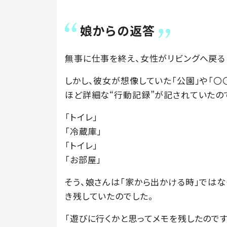
娘からの返答
無事に仕事を終え、女性がリビングへ戻る
しかし、彼女が想像していた「公園」や「〇
ほど詳細な“行動記録”が記されていたの
「トイレ」
「冷蔵庫」
「トイレ」
「お部屋」
そう、娘さんは「家から出かける時」ではな
き残していたのでした。
「遊びに行くかと思ってメモを残したので