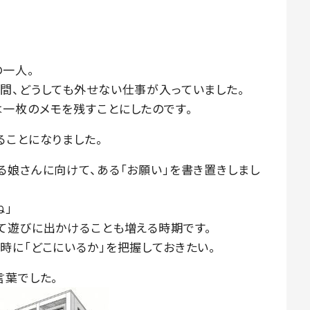
の一人。
間、どうしても外せない仕事が入っていました。
一枚のメモを残すことにしたのです。
ることになりました。
る娘さんに向けて、ある「お願い」を書き置きしまし
ね」
て遊びに出かけることも増える時期です。
時に「どこにいるか」を把握しておきたい。
言葉でした。