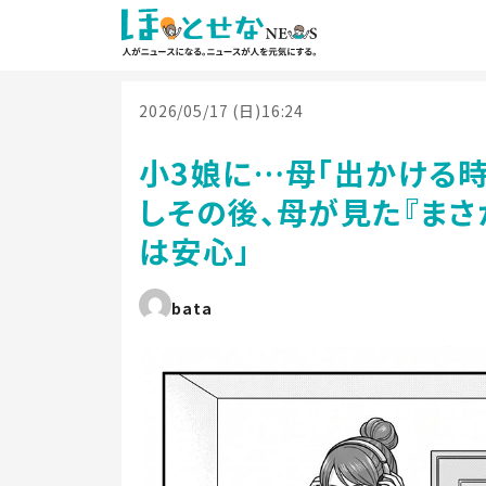
2026/05/17 (日)16:24
小3娘に…母「出かける
しその後、母が見た『まさ
は安心」
bata