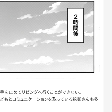
の手を止めてリビングへ行くことができない。
どもとコミュニケーションを取っている親御さんも多