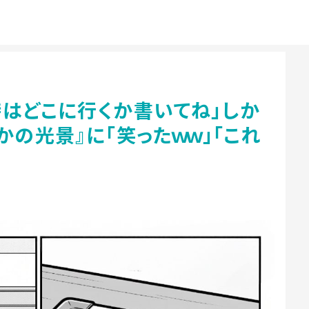
時はどこに行くか書いてね」しか
かの光景』に「笑ったｗｗ」「これ