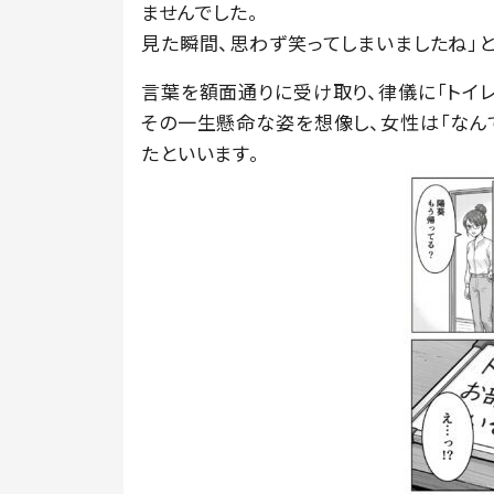
ませんでした。
見た瞬間、思わず笑ってしまいましたね」と
言葉を額面通りに受け取り、律儀に「トイレ
その一生懸命な姿を想像し、女性は「なん
たといいます。