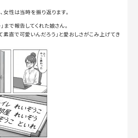
、女性は当時を振り返ります。
」まで報告してくれた娘さん。
て素直で可愛いんだろう」と愛おしさがこみ上げてき