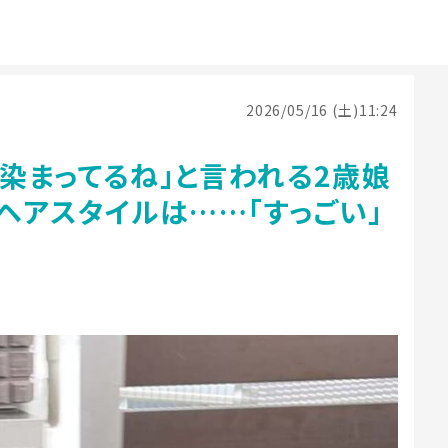
2026/05/16 (土)11:24
に染まってるね」と言われる2歳娘
ヘアスタイルは……「すっごい」