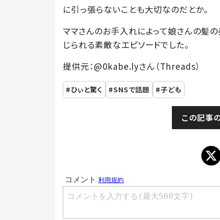
に引っ張らないことも大切なのだとか。
ママさんのお手入れによって娘さんの髪の
じられる素敵なエピソードでした。
提供元：@0kabe.lyさん（Threads）
ひぃと驚く
SNSで話題
子ども
この記事