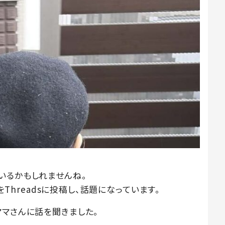
いるかもしれませんね。
をThreadsに投稿し、話題になっています。
ママさんに話を聞きました。