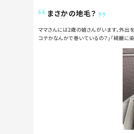
まさかの地毛？
ママさんには2歳の娘さんがいます。外出
コテかなんかで巻いているの？」「綺麗に染