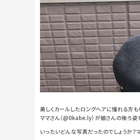
美しくカールしたロングヘアに憧れる方も
ママさん（@0kabe.ly）が娘さんの後ろ姿
いったいどんな写真だったのでしょうか？