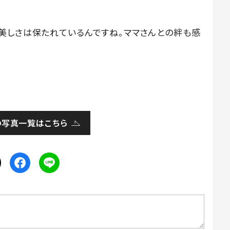
美しさは保たれているんですね。ママさんとの絆も感
の写真一覧はこちら