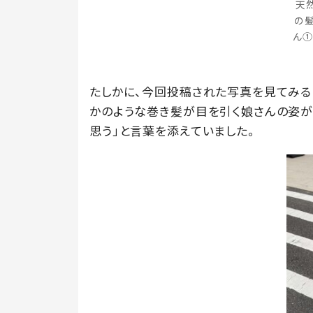
天
の
ん①
たしかに、今回投稿された写真を見てみる
かのような巻き髪が目を引く娘さんの姿が
思う」と言葉を添えていました。