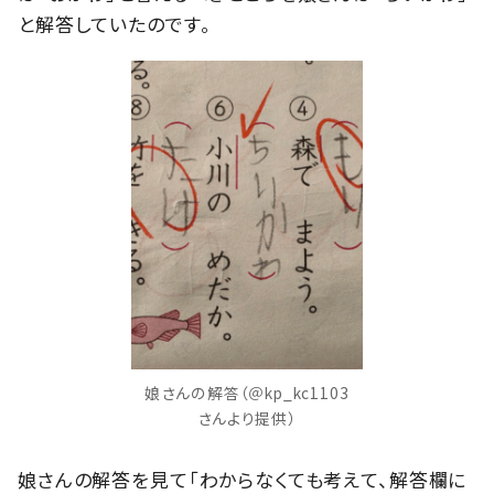
と解答していたのです。
娘さんの解答（＠kp_kc1103
さんより提供）
娘さんの解答を見て「わからなくても考えて、解答欄に