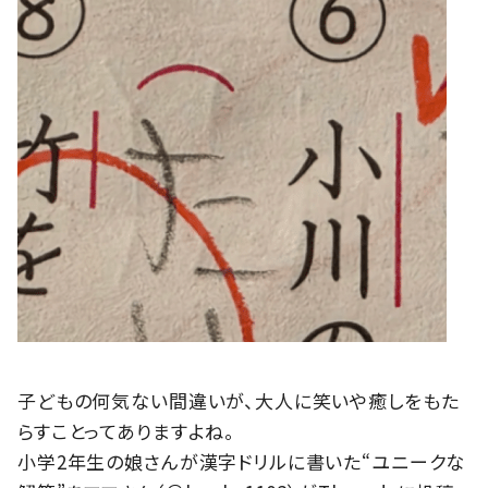
子どもの何気ない間違いが、大人に笑いや癒しをもた
らすことってありますよね。
小学2年生の娘さんが漢字ドリルに書いた“ユニークな