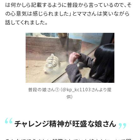
は何かしら記載するように普段から言っているので、そ
の心意気は感じられました」とママさんは笑いながら
話してくれました。
普段の娘さん①（＠kp_kc1103さんより提
供）
チャレンジ精神が旺盛な娘さん