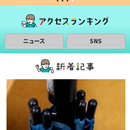
ニュース
SNS