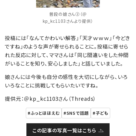
普段の娘さん②（＠
kp_kc1103さんより提供）
投稿には「なんてかわいい解答」「天才ｗｗｗ」「今どき
ですね」のような声が寄せられることに。投稿に寄せら
れた反応に対して、ママさんは「同じ間違いをした仲間
がいることを知り、安心しました」と話していました。
娘さんには今後も自分の感性を大切にしながら、いろ
いろなことに挑戦してもらいたいですね。
提供元：＠kp_kc1103さん（Threads）
ふっとほほえむ
SNSで話題
子ども
この記事の写真一覧はこちら