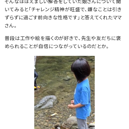
そんなほほえましい解答をしていた娘さんについて聞
いてみると「チャレンジ精神が旺盛で、嫌なことは引き
ずらずに過ごす前向きな性格です」と答えてくれたママ
さん。
普段は工作や絵を描くのが好きで、先生や友だちに褒
められることが自信につながっているのだとか。