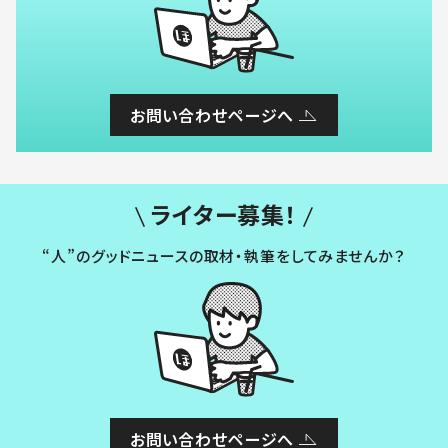
お問い合わせページへ
ライター募集！
“人”のグッドニュースの取材・執筆をしてみませんか？
お問い合わせページへ