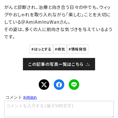
がんと診断され、治療と向き合う日々の中でも、ウィッ
グやおしゃれを取り入れながら「楽しむ」ことを大切に
している＠AmiAmInuWanさん。
その姿は、多くの人に前向きな気づきを与えているよう
です。
はっとする
病気
情報発信
この記事の写真一覧はこちら