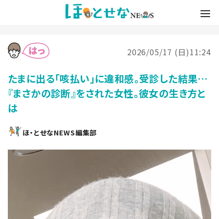
2026/05/17 (日)11:24
たまに出る「咳払い」に違和感。受診した結果…
『まさかの診断』をされた女性。彼女の生き方と
は
ほ・とせなNEWS編集部