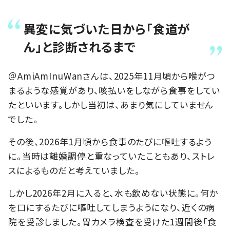
異変に気づいた日から「食道が
ん」と診断されるまで
＠AmiAmInuWanさんは、2025年11月頃から喉がつ
まるような感覚があり、咳払いをしながら食事をしてい
たといいます。しかし当初は、あまり気にしていません
でした。
その後、2026年1月頃から食事のたびに嘔吐するよう
に。当時は離婚調停と重なっていたこともあり、ストレ
スによるものだと考えていました。
しかし2026年2月に入ると、水も飲めない状態に。何か
を口にするたびに嘔吐してしまうようになり、近くの病
院を受診しました。胃カメラ検査を受けた1週間後「食