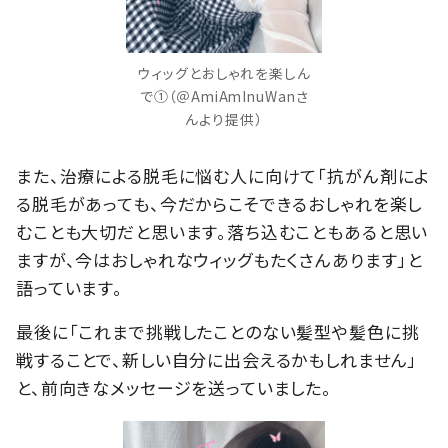
ウィッグとおしゃれを楽しん
で①（＠AmiAmInuWanさ
んより提供）
また、治療による脱毛に悩む人に向けて「抗がん剤によ
る脱毛があっても、今だからこそできるおしゃれを楽し
むことも大切だと思います。落ち込むこともあると思い
ますが、今はおしゃれなウィッグもたくさんあります」と
語っています。
最後に「これまで挑戦したことのない髪型や髪色に挑
戦することで、新しい自分に出会えるかもしれません」
と、前向きなメッセージを送っていました。