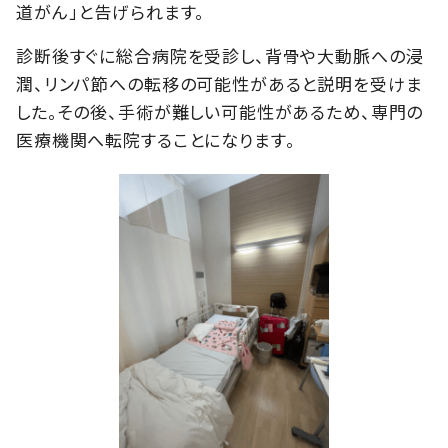
道がん」と告げられます。
診断後すぐに総合病院を受診し、背骨や大動脈への浸
潤、リンパ節への転移の可能性があると説明を受けま
した。その後、手術が難しい可能性があるため、専門の
医療機関へ転院することになります。