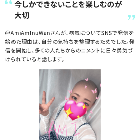
今しかできないことを楽しむのが
大切
＠AmiAmInuWanさんが、病気についてSNSで発信を
始めた理由は、自分の気持ちを整理するためでした。発
信を開始し、多くの人たちからのコメントに日々勇気づ
けられていると話します。