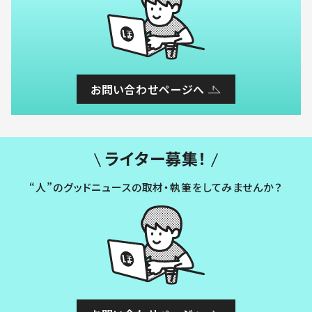
お問い合わせページへ
ライター募集！
“人”のグッドニュースの取材・執筆をしてみませんか？