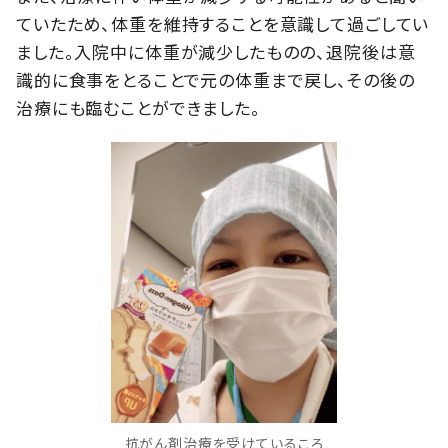
ていたため、体重を維持することを意識して過ごしてい
ました。入院中に体重が減少したものの、退院後は意
識的に食事をとることで元の体重まで戻し、その後の
治療にも臨むことができました。
抗がん剤治療を受けているころ