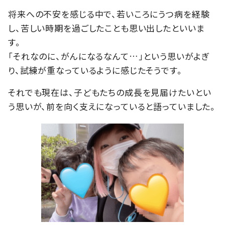
将来への不安を感じる中で、若いころにうつ病を経験
し、苦しい時期を過ごしたことも思い出したといいま
す。
「それなのに、がんになるなんて…」という思いがよぎ
り、試練が重なっているように感じたそうです。
それでも現在は、子どもたちの成長を見届けたいとい
う思いが、前を向く支えになっていると語っていました。