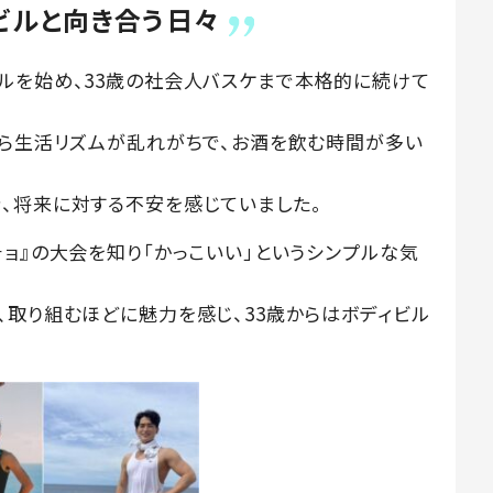
ビルと向き合う日々
ルを始め、33歳の社会人バスケまで本格的に続けて
から生活リズムが乱れがちで、お酒を飲む時間が多い
、将来に対する不安を感じていました。
ョ』の大会を知り「かっこいい」というシンプルな気
、取り組むほどに魅力を感じ、33歳からはボディビル