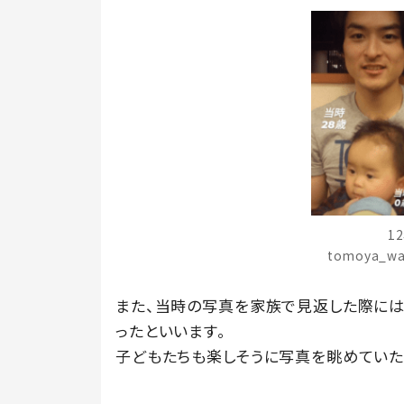
1
tomoya_w
また、当時の写真を家族で見返した際に
ったといいます。
子どもたちも楽しそうに写真を眺めていた