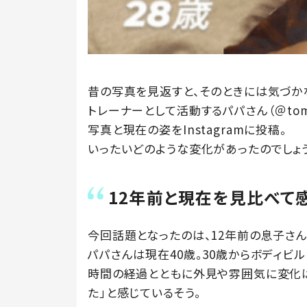
昔の写真を見返すと、そのときには気づか
トレーナーとして活動するパパさん（＠tomo
写真と現在の姿をInstagramに投稿。
いったいどのような変化があったのでしょ
12年前と現在を見比べて
今回話題となったのは、12年前の息子さん
パパさんは現在40歳。30歳からボディビ
時間の経過とともに外見や雰囲気に変化
た」と感じているそう。