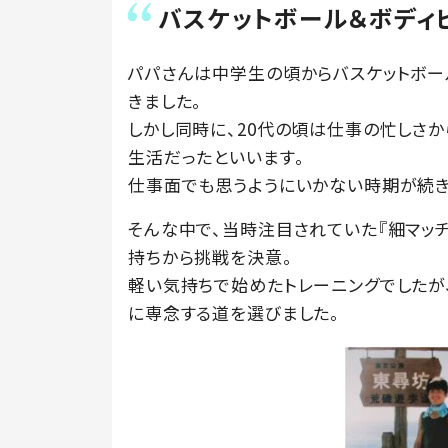
バスケットボール＆ボディ
パパさんは中学生の頃からバスケットボー
きました。
しかし同時に、20代の頃は仕事の忙しさ
生活だったといいます。
仕事面でも思うようにいかない時期が続き
そんな中で、当時注目されていた『細マッチ
持ちから挑戦を決意。
軽い気持ちで始めたトレーニングでしたが
に専念する道を選びました。