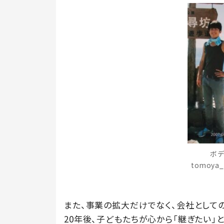
ボデ
tomoya
また、事業の拡大だけでなく、会社として
20年後、子どもたちが心から「継ぎたい」