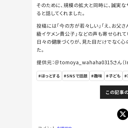
そのために、規模の拡大と同時に、誠実な
ると話してくれました。
投稿には「今の方が若々しい」「え、お父さ
級イケメン貴公子」などの声も寄せられて
日々の健康づくりが、見た目だけでなく心
た。
提供元：＠tomoya_wahaha0315さん（In
ほっとする
SNSで話題
趣味
子ども
この記事