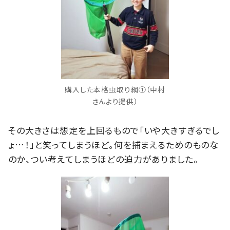
購入した本格虫取り網①（中村
さんより提供）
その大きさは想定を上回るもので「いや大きすぎるでし
ょ…！」と笑ってしまうほど。何を捕まえるためのものな
のか、つい考えてしまうほどの迫力がありました。