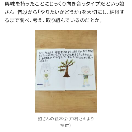
興味を持ったことにじっくり向き合うタイプだという娘
さん。普段から「やりたいかどうか」を大切にし、納得す
るまで調べ、考え、取り組んでいるのだとか。
娘さんの絵本②（中村さんより
提供）