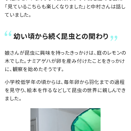
「見ているこちらも楽しくなりました」と中村さんは話し
ていました。
幼い頃から続く昆虫との関わり
娘さんが昆虫に興味を持ったきっかけは、庭のレモンの
木でした。ナミアゲハが卵を産み付けたことをきっかけ
に、観察を始めたそうです。
小学校低学年の頃からは、毎年卵から羽化までの過程
を見守り、絵本を作るなどして昆虫の世界に親しんでき
ました。