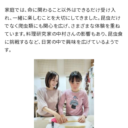
家庭では、命に関わること以外はできるだけ受け入
れ、一緒に楽しむことを大切にしてきました。昆虫だけ
でなく爬虫類にも関心を広げ、さまざまな体験を重ね
ています。料理研究家の中村さんの影響もあり、昆虫食
に挑戦するなど、日常の中で興味を広げているようで
す。