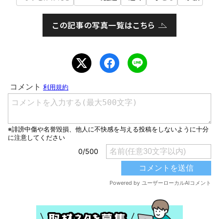
この記事の写真一覧はこちら