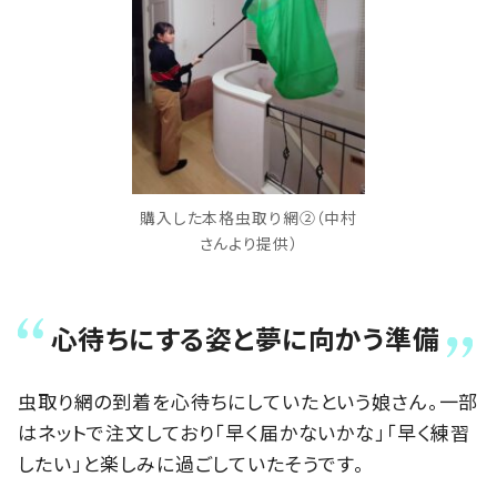
購入した本格虫取り網②（中村
さんより提供）
心待ちにする姿と夢に向かう準備
虫取り網の到着を心待ちにしていたという娘さん。一部
はネットで注文しており「早く届かないかな」「早く練習
したい」と楽しみに過ごしていたそうです。