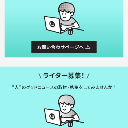
お問い合わせページへ
ライター募集！
“人”のグッドニュースの取材・執筆をしてみませんか？