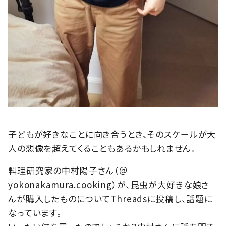
子どもが好きなことに向き合うとき、そのスケールが大
人の想像を超えてくることもあるかもしれません。
料理研究家の中村陽子さん（＠
yokonakamura.cooking）が、昆虫が大好きな娘さ
んが購入したものについてThreadsに投稿し、話題に
なっています。