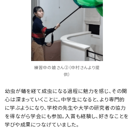
練習中の娘さん②（中村さんより提
供）
幼虫が蛹を経て成虫になる過程に魅力を感じ、その関
心は深まっていくことに。中学生になると、より専門的
に学ぶようになり、学校の先生や大学の研究者の協力
を得ながら学会にも参加。入賞も経験し、好きなことを
学びや成果につなげていました。