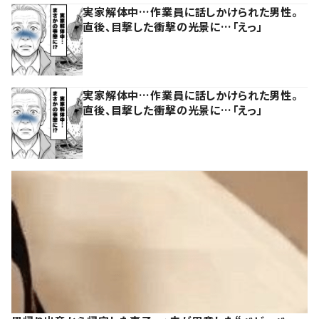
実家解体中…作業員に話しかけられた男性。
直後、目撃した衝撃の光景に…「えっ」
実家解体中…作業員に話しかけられた男性。
直後、目撃した衝撃の光景に…「えっ」