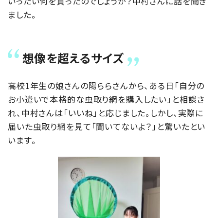
いったい何を買ったのでしょうか？中村さんに話を聞き
ました。
想像を超えるサイズ
高校1年生の娘さんの陽ららさんから、ある日「自分の
お小遣いで本格的な虫取り網を購入したい」と相談さ
れ、中村さんは「いいね」と応じました。しかし、実際に
届いた虫取り網を見て「聞いてないよ？」と驚いたとい
います。