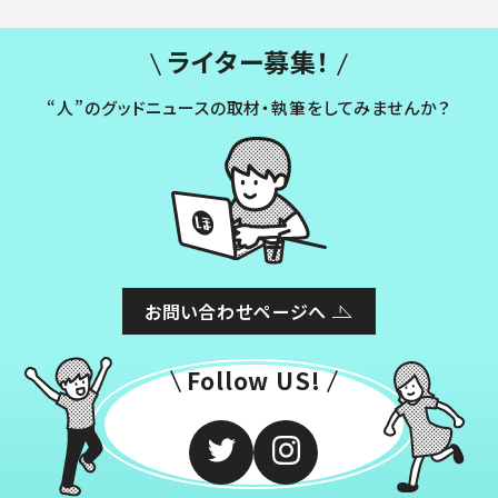
ライター募集！
“人”のグッドニュースの取材・執筆をしてみませんか？
お問い合わせページへ
Follow US!