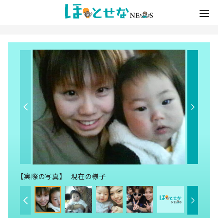
【実際の写真】 現在の様子