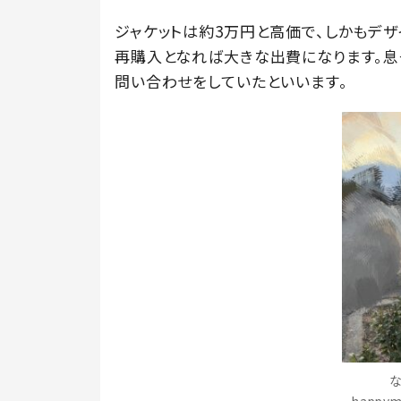
ジャケットは約3万円と高価で、しかもデ
再購入となれば大きな出費になります。
問い合わせをしていたといいます。
な