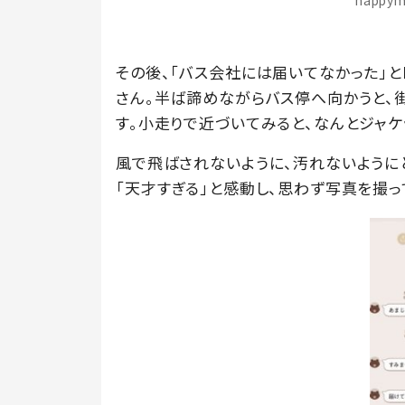
happy
その後、「バス会社には届いてなかった」と
さん。半ば諦めながらバス停へ向かうと、
す。小走りで近づいてみると、なんとジャケ
風で飛ばされないように、汚れないように
「天才すぎる」と感動し、思わず写真を撮っ