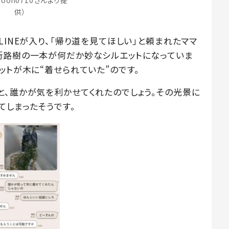
moon0710さんより提
供）
LINEが入り、「帰り道を見てほしい」と頼まれたママ
街路樹の一本が何だか妙なシルエットになっていま
ットが木に“着せられていた”のです。
と、誰かが気を利かせてくれたのでしょう。その光景に
てしまったそうです。