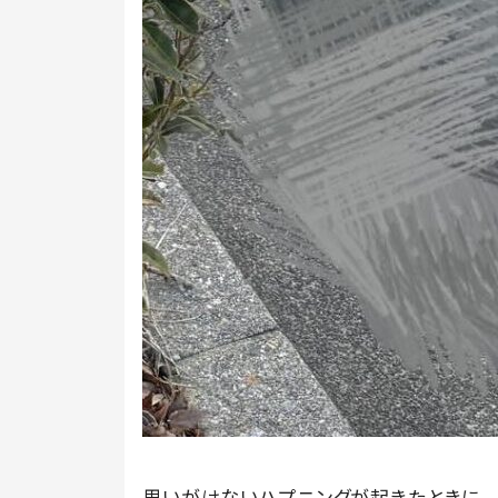
思いがけないハプニングが起きたときに、