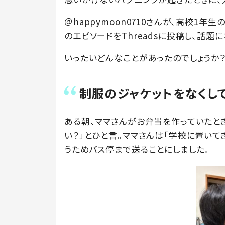
＠happymoon0710さんが、高校1
のエピソードをThreadsに投稿し、話題
いったいどんなことがあったのでしょうか
制服のジャケットをなくし
ある朝、ママさんがお弁当を作っていたと
い？」とひと言。ママさんは「学校に置いて
うためバス停まで送ることにしました。