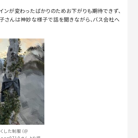
ザインが変わったばかりのためお下がりも期待できず、
息子さんは神妙な様子で話を聞きながら、バス会社へ
くした制服（＠