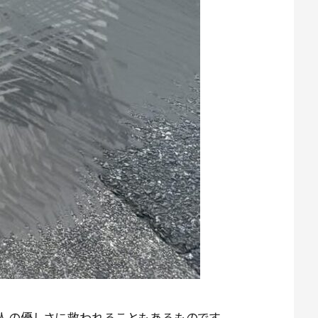
人の優しさに救われることもあるものです。