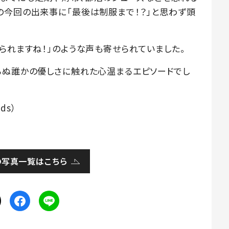
の今回の出来事に「最後は制服まで！？」と思わず頭
られますね！」のような声も寄せられていました。
らぬ誰かの優しさに触れた心温まるエピソードでし
ds）
の写真一覧はこちら