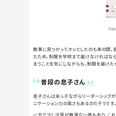
ha
無事に見つかってホッとしたのも束の間、
たため、制服を学校まで届けなければなら
まうことを気にしながらも、制服を届けた
普段の息子さん
息子さんは末っ子ながらリーダーシップが
ニケーション力の高さもあるのだそうです
一方で少し注意が散漫な一面もあり、これ