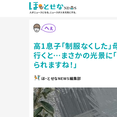
高1息子「制服なくした」
行くと…まさかの光景に「
られますね！」
ほ・とせなNEWS編集部