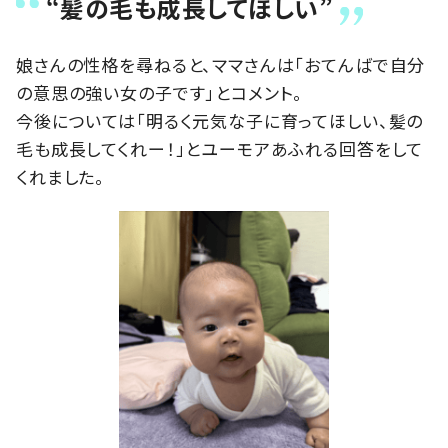
“髪の毛も成長してほしい”
娘さんの性格を尋ねると、ママさんは「おてんばで自分
の意思の強い女の子です」とコメント。
今後については「明るく元気な子に育ってほしい、髪の
毛も成長してくれー！」とユーモアあふれる回答をして
くれました。