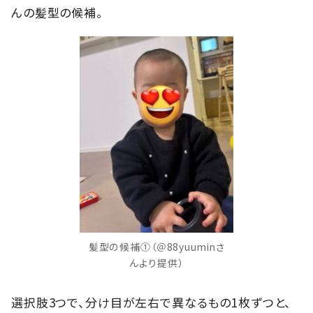
んの髪型の候補。
髪型の候補①（＠88yuuminさ
んより提供）
選択肢3つで、分け目が左右で異なるもの1枚ずつと、