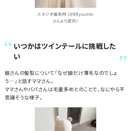
スタジオ撮影時（＠88yuumin
さんより提供）
いつかはツインテールに挑戦した
い
娘さんの髪型について「なぜ娘だけ薄毛なのでしょ
う…」と話すママさん。
ママさんやパパさんは毛量多めとのことで、なにやら不
思議そうな様子。