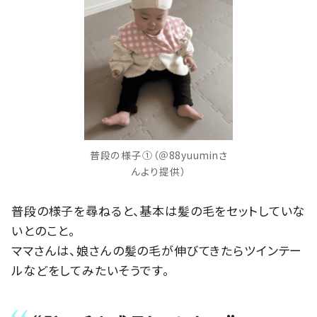
普段の様子①（＠88yuuminさ
んより提供）
普段の様子を尋ねると、基本は髪の毛をセットしていな
いとのこと。
ママさんは、娘さんの髪の毛が伸びてきたらツインテー
ルなどをしてみたいそうです。