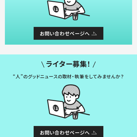
お問い合わせページへ
ライター募集！
“人”のグッドニュースの取材・執筆をしてみませんか？
お問い合わせページへ