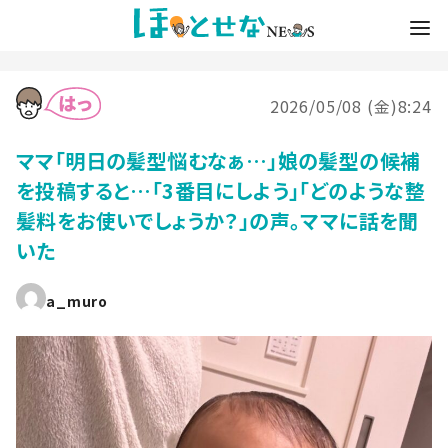
2026/05/08 (金)8:24
ママ「明日の髪型悩むなぁ…」娘の髪型の候補
を投稿すると…「3番目にしよう」「どのような整
髪料をお使いでしょうか？」の声。ママに話を聞
いた
a_muro