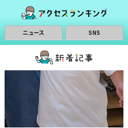
ニュース
SNS