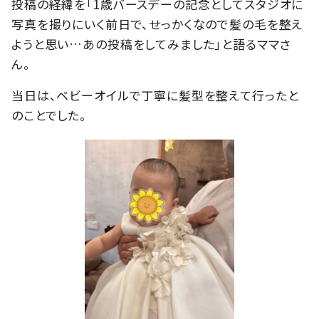
投稿の経緯を「1歳バースデーの記念としてスタジオに
写真を撮りにいく前日で、せっかくなので髪の毛を整え
ようと思い…あの投稿をしてみました」と語るママさ
ん。
当日は、ベビーオイルで丁寧に髪型を整えて行ったと
のことでした。