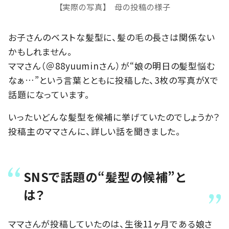
【実際の写真】 母の投稿の様子
お子さんのベストな髪型に、髪の毛の長さは関係ない
かもしれません。
ママさん（＠88yuuminさん）が“娘の明日の髪型悩む
なぁ…”という言葉とともに投稿した、3枚の写真がXで
話題になっています。
いったいどんな髪型を候補に挙げていたのでしょうか？
投稿主のママさんに、詳しい話を聞きました。
SNSで話題の“髪型の候補”と
は？
ママさんが投稿していたのは、生後11ヶ月である娘さ