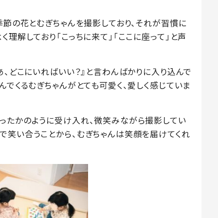
季節の花とむぎちゃんを撮影しており、それが習慣に
く理解しており「こっちに来て」「ここに座って」と声
あ、どこにいればいい？』と言わんばかりに入り込んで
んでくるむぎちゃんがとても可愛く、愛しく感じていま
ったかのように受け入れ、微笑みながら撮影してい
で笑い合うことから、むぎちゃんは笑顔を届けてくれ