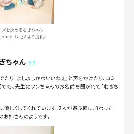
ーズを決めるむぎちゃん
a_mugistaさんより提供）
ぎちゃん
でたり「よしよしかわいいねぇ」と声をかけたり、コミ
園でも、先生にワンちゃんのお名前を聞かれて「むぎち
に優しくしてくれています。2人が遊ぶ輪に加わった
のお姉さんのようです。