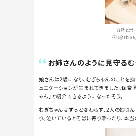
自然とポ
②（@shib
お姉さんのように見守るむ
娘さんは2歳になり、むぎちゃんのことを撫
ュニケーションが生まれてきました。保育
ゃん」と紹介できるようになったそう。
むぎちゃんはずっと変わらず、2人の娘さん
り、泣いているとそばに寄り添ったり、本当