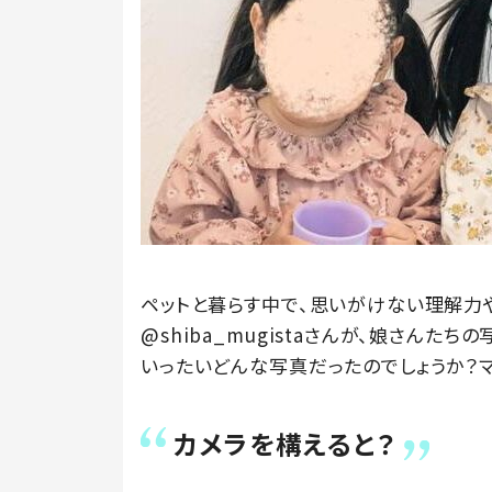
ペットと暮らす中で、思いがけない理解力
@shiba_mugistaさんが、娘さんたち
いったいどんな写真だったのでしょうか？
カメラを構えると？