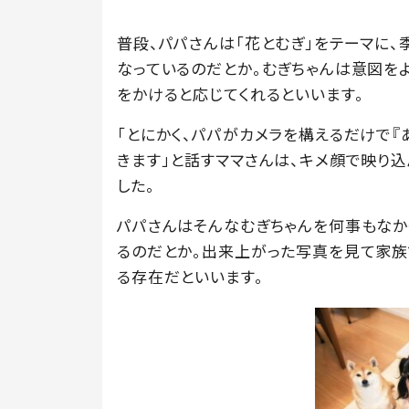
普段、パパさんは「花とむぎ」をテーマに、
なっているのだとか。むぎちゃんは意図をよ
をかけると応じてくれるといいます。
「とにかく、パパがカメラを構えるだけで『
きます」と話すママさんは、キメ顔で映り込
した。
パパさんはそんなむぎちゃんを何事もなか
るのだとか。出来上がった写真を見て家族
る存在だといいます。