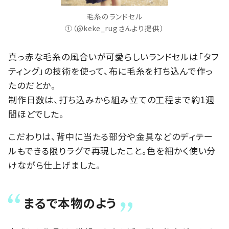
毛糸のランドセル
①（@keke_rugさんより提供）
真っ赤な毛糸の風合いが可愛らしいランドセルは「タフ
ティング」の技術を使って、布に毛糸を打ち込んで作っ
たのだとか。
制作日数は、打ち込みから組み立ての工程まで約1週
間ほどでした。
こだわりは、背中に当たる部分や金具などのディテー
ルもできる限りラグで再現したこと。色を細かく使い分
けながら仕上げました。
まるで本物のよう