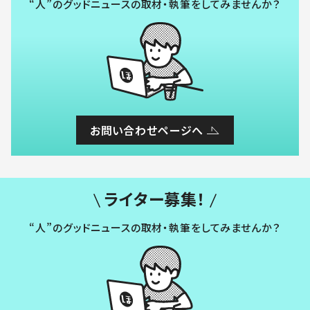
“人”のグッドニュースの取材・執筆をしてみませんか？
お問い合わせページへ
ライター募集！
“人”のグッドニュースの取材・執筆をしてみませんか？