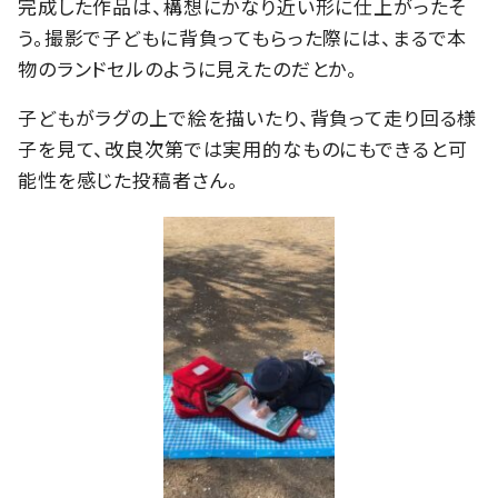
完成した作品は、構想にかなり近い形に仕上がったそ
う。撮影で子どもに背負ってもらった際には、まるで本
物のランドセルのように見えたのだとか。
子どもがラグの上で絵を描いたり、背負って走り回る様
子を見て、改良次第では実用的なものにもできると可
能性を感じた投稿者さん。