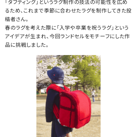
「タフティング」というラグ制作の技法の可能性を広め
るため、これまで季節に合わせたラグを制作してきた投
稿者さん。
春のラグを考えた際に「入学や卒業を祝うラグ」という
アイデアが生まれ、今回ランドセルをモチーフにした作
品に挑戦しました。