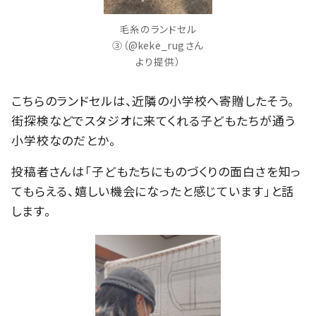
毛糸のランドセル
③（@keke_rugさん
より提供）
こちらのランドセルは、近隣の小学校へ寄贈したそう。
街探検などでスタジオに来てくれる子どもたちが通う
小学校なのだとか。
投稿者さんは「子どもたちにものづくりの面白さを知っ
てもらえる、嬉しい機会になったと感じています」と話
します。