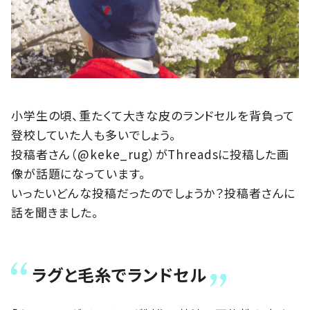
小学生の頃、重たくて大きな皮のランドセルを背負って
登校していた人も多いでしょう。
投稿者さん（@keke_rug）がThreadsに投稿した画
像が話題になっています。
いったいどんな投稿だったのでしょうか？投稿者さんに
話を聞きました。
ラグと毛糸でランドセル