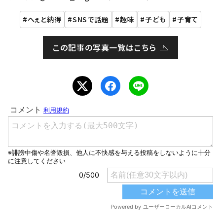
へぇと納得
SNSで話題
趣味
子ども
子育て
この記事の写真一覧はこちら