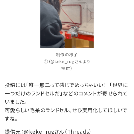
制作の様子
①（@keke_rugさんより
提供）
投稿には「唯一無二って感じでめっちゃいい！」「世界に
一つだけのランドセルだ」などのコメントが寄せられて
いました。
可愛らしい毛糸のランドセル、せひ実用化してほしいで
すね。
提供元：@keke_rugさん（Threads）