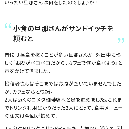
いったい旦那さんは何をしたのでしょうか？
小食の旦那さんがサンドイッチを
頼むと
普段は昼食を抜くことが多い旦那さんが、外出中に珍
しく「お腹がペコペコだから、カフェで何か食べよう」と
声をかけてきました。
投稿者さんはそこまではお腹が空いていませんでした
が、カフェならと快諾。
2人は近くのコメダ珈琲店へと足を進めました。これま
でドリンク利用ばかりだった2人にとって、食事メニュー
の注文は今回が初めて。
2人分のドリンクにサンドイッチを1人前だけ添えて、到