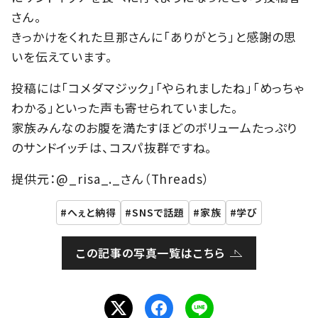
さん。
きっかけをくれた旦那さんに「ありがとう」と感謝の思
いを伝えています。
投稿には「コメダマジック」「やられましたね」「めっちゃ
わかる」といった声も寄せられていました。
家族みんなのお腹を満たすほどのボリュームたっぷり
のサンドイッチは、コスパ抜群ですね。
提供元：@_risa_._さん（Threads）
へぇと納得
SNSで話題
家族
学び
この記事の写真一覧はこちら