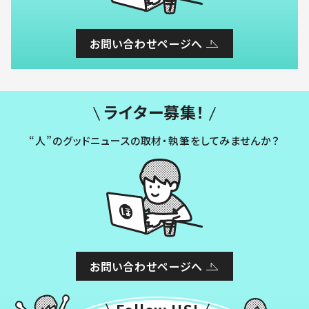
お問い合わせページへ
ライター募集！
“人”のグッドニュースの取材・執筆をしてみませんか？
お問い合わせページへ