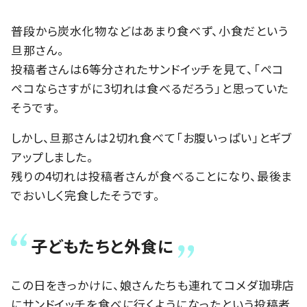
普段から炭水化物などはあまり食べず、小食だという
旦那さん。
投稿者さんは6等分されたサンドイッチを見て、「ペコ
ペコならさすがに3切れは食べるだろう」と思っていた
そうです。
しかし、旦那さんは2切れ食べて「お腹いっぱい」とギブ
アップしました。
残りの4切れは投稿者さんが食べることになり、最後ま
でおいしく完食したそうです。
子どもたちと外食に
この日をきっかけに、娘さんたちも連れてコメダ珈琲店
にサンドイッチを食べに行くようになったという投稿者