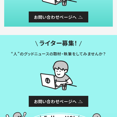
お問い合わせページへ
ライター募集！
“人”のグッドニュースの取材・執筆をしてみませんか？
お問い合わせページへ