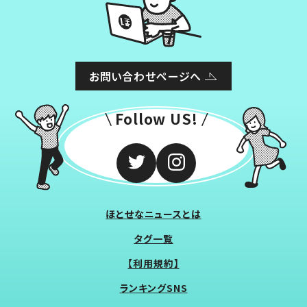
お問い合わせページへ
Follow US!
ほとせなニュースとは
タグ一覧
【利用規約】
ランキングSNS