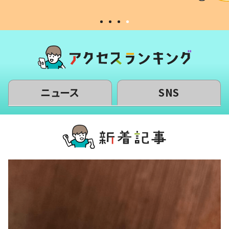
ニュース
SNS