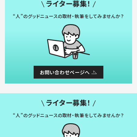
ライター募集！
“人”のグッドニュースの取材・執筆をしてみませんか？
お問い合わせページへ
ライター募集！
“人”のグッドニュースの取材・執筆をしてみませんか？