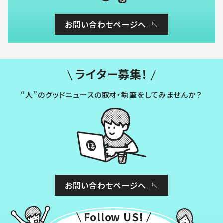
お問い合わせページへ
ライター募集！
“人”のグッドニュースの取材・執筆をしてみませんか？
お問い合わせページへ
Follow US!