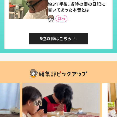
約3年半後、当時の妻の日記に
書いてあった本音とは
6位以降はこちら