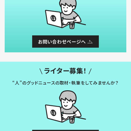
お問い合わせページへ
ライター募集！
“人”のグッドニュースの取材・執筆をしてみませんか？