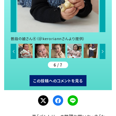
普段の娘さん④（＠keroriannさんより提供）
6 / 7
この投稿へのコメントを見る