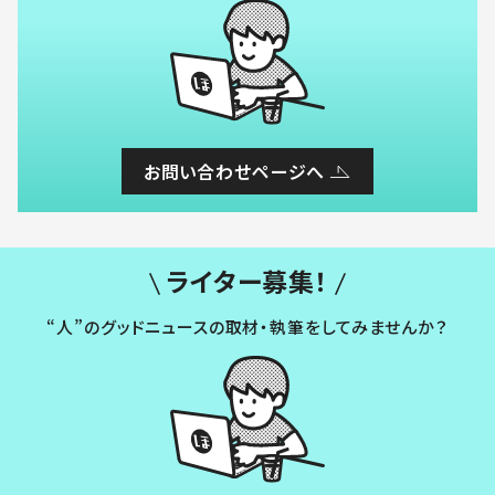
お問い合わせページへ
ライター募集！
“人”のグッドニュースの取材・執筆をしてみませんか？