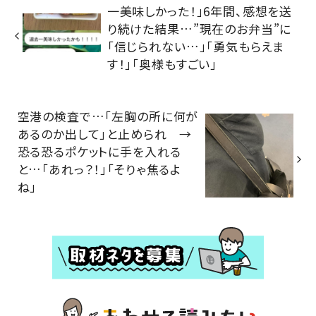
一美味しかった！」6年間、感想を送
り続けた結果…”現在のお弁当”に
「信じられない…」「勇気もらえま
す！」「奥様もすごい」
空港の検査で…「左胸の所に何が
あるのか出して」と止められ →
恐る恐るポケットに手を入れる
と…「あれっ？！」「そりゃ焦るよ
ね」