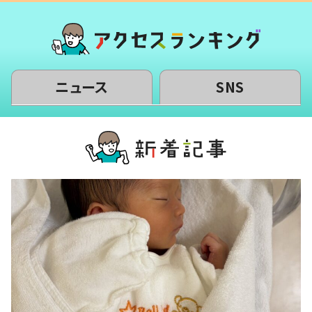
ニュース
SNS