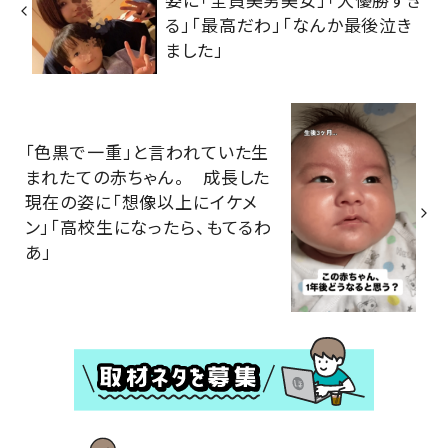
る」「最高だわ」「なんか最後泣き
ました」
「色黒で一重」と言われていた生
まれたての赤ちゃん。 成長した
現在の姿に「想像以上にイケメ
ン」「高校生になったら、もてるわ
あ」