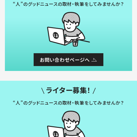
“人”のグッドニュースの取材・執筆をしてみませんか？
お問い合わせページへ
ライター募集！
“人”のグッドニュースの取材・執筆をしてみませんか？