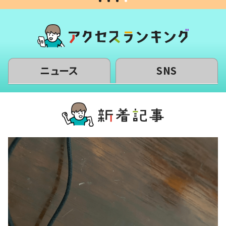
ニュース
SNS