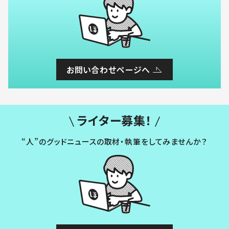
お問い合わせページへ
ライター募集！
“人”のグッドニュースの取材・執筆をしてみませんか？