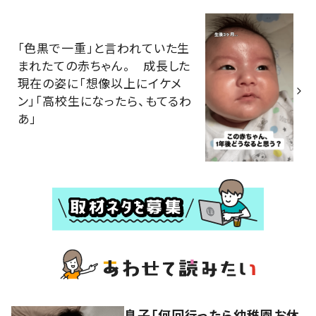
「色黒で一重」と言われていた生
まれたての赤ちゃん。 成長した
現在の姿に「想像以上にイケメ
ン」「高校生になったら、もてるわ
あ」
息子「何回行ったら幼稚園お休