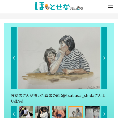
投稿者さんが描いた母娘の絵（@tsubasa_shidaさんよ
り提供）