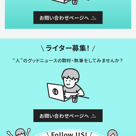
お問い合わせページへ
ライター募集！
“人”のグッドニュースの取材・執筆をしてみませんか？
お問い合わせページへ
Follow US!