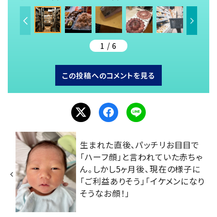
1 / 6
この投稿へのコメントを見る
生まれた直後、パッチリお目目で
「ハーフ顔」と言われていた赤ちゃ
ん。しかし5ヶ月後、現在の様子に
「ご利益ありそう」「イケメンになり
そうなお顔！」