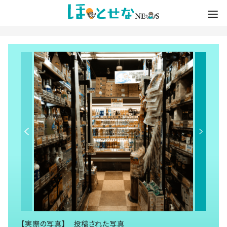
【実際の写真】 投稿された写真