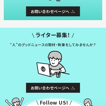
お問い合わせページへ
ライター募集！
“人”のグッドニュースの取材・執筆をしてみませんか？
お問い合わせページへ
Follow US!