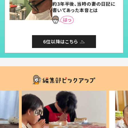
約3年半後、当時の妻の日記に
書いてあった本音とは
6位以降はこちら