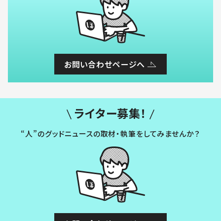
お問い合わせページへ
ライター募集！
“人”のグッドニュースの取材・執筆をしてみませんか？