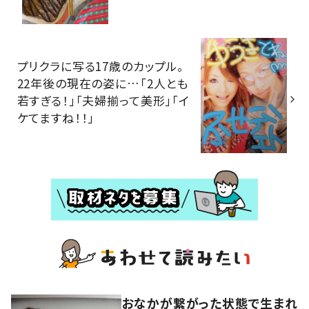
プリクラに写る17歳のカップル。
22年後の現在の姿に…「2人とも
若すぎる！」「夫婦揃って美形」「イ
ケてますね！！」
おなかが繋がった状態で生まれ