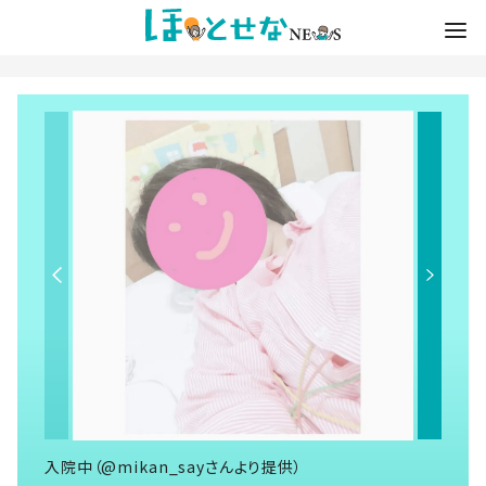
入院中（@mikan_sayさんより提供）