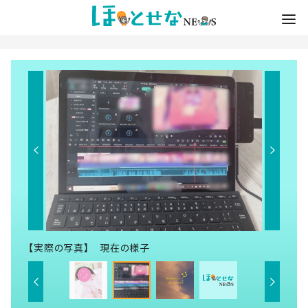
【実際の写真】 現在の様子