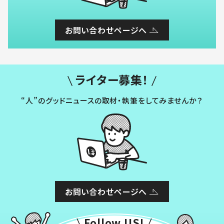
お問い合わせページへ
ライター募集！
“人”のグッドニュースの取材・執筆をしてみませんか？
お問い合わせページへ
Follow US!