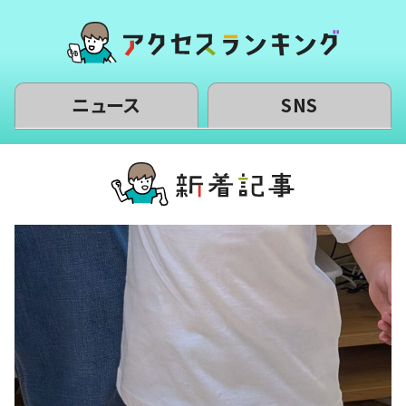
ニュース
SNS