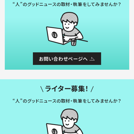
“人”のグッドニュースの取材・執筆をしてみませんか？
お問い合わせページへ
ライター募集！
“人”のグッドニュースの取材・執筆をしてみませんか？