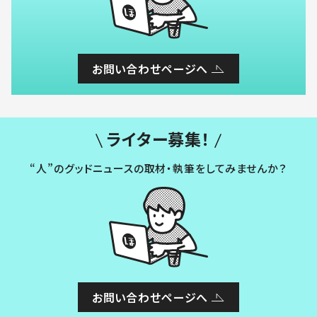
お問い合わせページへ
ライター募集！
“人”のグッドニュースの取材・執筆をしてみませんか？
お問い合わせページへ