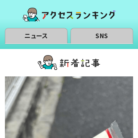
ニュース
SNS