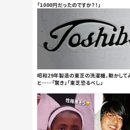
「1000円だったのですか？！」
昭和29年製造の東芝の洗濯機。動かして
と……「驚き」「東芝恐るべし」