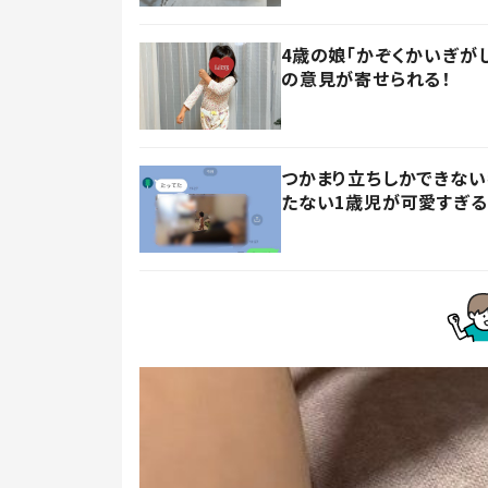
4歳の娘「かぞくかいぎが
の意見が寄せられる！
つかまり立ちしかできない
たない1歳児が可愛すぎる