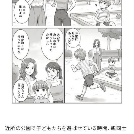
近所の公園で子どもたちを遊ばせている時間、親同士