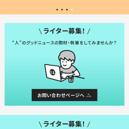
ライター募集！
“人”のグッドニュースの取材・執筆をしてみませんか？
お問い合わせページへ
ライター募集！