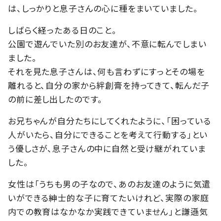
は、しっかりと息子さんの心に種をまいていました。
しばらく経ったある日のこと。
公園で遊んでいた別のお友達が、不意に転んでしまい
ました。
それを見た息子さんは、何も言わずにすっとその場を
離れると、自分の家から絆創膏を持ってきて、転んだ子
の前に差し出したのです。
お兄ちゃんが自分たちにしてくれたように、「困っている
人がいたら、自分にできることを考えて行動する」とい
う優しさが、息子さんの中に自然と受け継がれていま
した。
女性は「うちも男の子なので、あのお友達のように気遣
いができる紳士的な子に育てたいけれど、実際の家庭
内での教育はなかなか実践できていません」と謙遜気