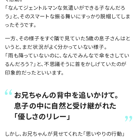
「なんてジェントルマンな気遣いができる子なんだろ
う」と、そのスマートな振る舞いにすっかり脱帽してしま
ったそうです。
一方、その様子をすぐ隣で見ていた5歳の息子さんはと
いうと、まだ状況がよく分かっていない様子。
「雨も降っていないのに、なんでみんなで傘をさしてい
るんだろう？」と、不思議そうに首をかしげていたのが
印象的だったといいます。
お兄ちゃんの背中を追いかけて。
息子の中に自然と受け継がれた
「優しさのリレー」
しかし、お兄ちゃんが見せてくれた「思いやりの行動」