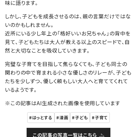
味に語ります。
しかし、子どもを成長させるのは、親の言葉だけではな
いのかもしれません。
近所にいる少し年上の「格好いいお兄ちゃん」の背中を
見て、子どもたちは大人が教える以上のスピードで、自
然と大切なことを吸収していきます。
完璧な子育てを目指して焦らなくても、子ども同士の
関わりの中で育まれる小さな優しさのリレーが、子ども
たちを少しずつ、優しく頼もしい大人へと育ててくれて
いるようです。
※この記事はAI生成された画像を使用しています
はっとする
漫画
子ども
子育て
この記事の写真一覧はこちら