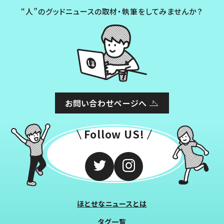
“人”のグッドニュースの取材・執筆をしてみませんか？
お問い合わせページへ
Follow US!
ほとせなニュースとは
タグ一覧