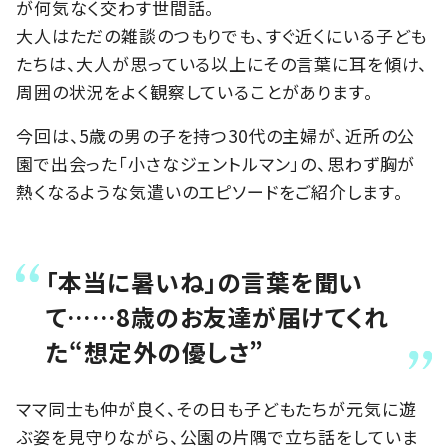
が何気なく交わす世間話。
大人はただの雑談のつもりでも、すぐ近くにいる子ども
たちは、大人が思っている以上にその言葉に耳を傾け、
周囲の状況をよく観察していることがあります。
今回は、5歳の男の子を持つ30代の主婦が、近所の公
園で出会った「小さなジェントルマン」の、思わず胸が
熱くなるような気遣いのエピソードをご紹介します。
「本当に暑いね」の言葉を聞い
て……8歳のお友達が届けてくれ
た“想定外の優しさ”
ママ同士も仲が良く、その日も子どもたちが元気に遊
ぶ姿を見守りながら、公園の片隅で立ち話をしていま