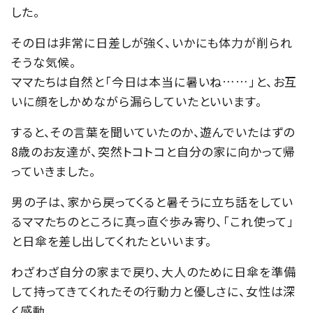
した。
その日は非常に日差しが強く、いかにも体力が削られ
そうな気候。
ママたちは自然と「今日は本当に暑いね……」と、お互
いに顔をしかめながら漏らしていたといいます。
すると、その言葉を聞いていたのか、遊んでいたはずの
8歳のお友達が、突然トコトコと自分の家に向かって帰
っていきました。
男の子は、家から戻ってくると暑そうに立ち話をしてい
るママたちのところに真っ直ぐ歩み寄り、「これ使って」
と日傘を差し出してくれたといいます。
わざわざ自分の家まで戻り、大人のために日傘を準備
して持ってきてくれたその行動力と優しさに、女性は深
く感動。