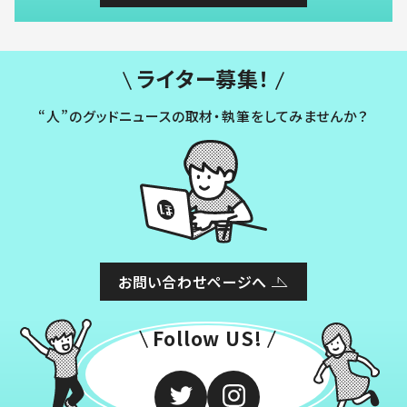
ライター募集！
“人”のグッドニュースの取材・執筆をしてみませんか？
お問い合わせページへ
Follow US!