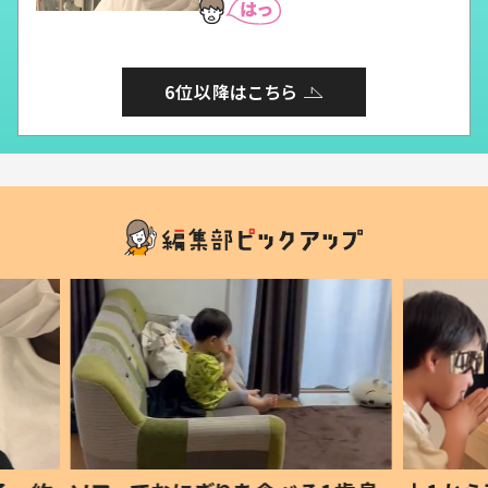
6位以降はこちら