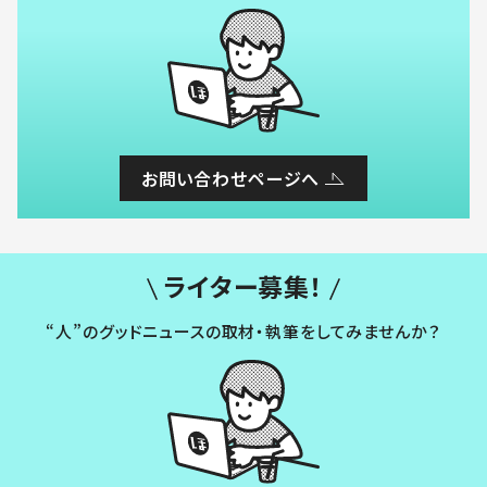
お問い合わせページへ
ライター募集！
“人”のグッドニュースの取材・執筆をしてみませんか？