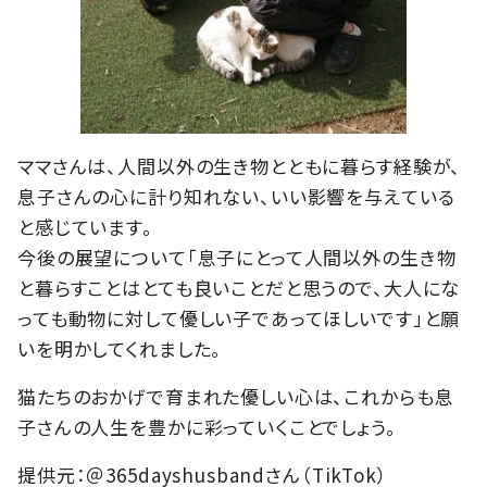
ママさんは、人間以外の生き物とともに暮らす経験が、
息子さんの心に計り知れない、いい影響を与えている
と感じています。
今後の展望について「息子にとって人間以外の生き物
と暮らすことはとても良いことだと思うので、大人にな
っても動物に対して優しい子であってほしいです」と願
いを明かしてくれました。
猫たちのおかげで育まれた優しい心は、これからも息
子さんの人生を豊かに彩っていくことでしょう。
提供元：＠365dayshusbandさん（TikTok）