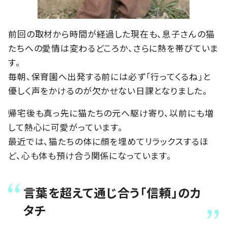
前回の取材から時間が経過した現在も、息子さんの猫
たちへの愛情は変わるどころか、さらに熱を帯びていま
す。
毎朝、保育園へ出発する前には必ず「行ってくるね」と
優しく声をかけるのが欠かせない日課となりました。
帰宅後も真っ先に猫たちの元へ駆け寄り、以前にも増
して熱心に可愛がっています。
最近では、猫たちの体に顔を埋めてリラックスするほ
ど、心も体も預け合う関係になっています。
言葉を超えて通じ合う「信頼」のカ
タチ