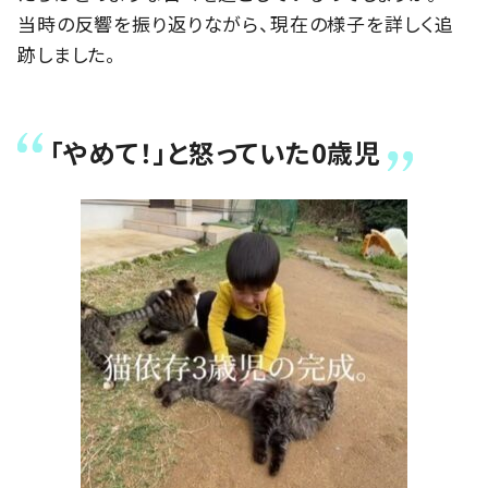
当時の反響を振り返りながら、現在の様子を詳しく追
跡しました。
「やめて！」と怒っていた0歳児