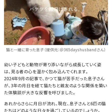
猫と一緒に育った息子（提供元：＠365dayshusbandさん）
幼い子どもと動物が寄り添いながら成長していく姿
は、見る者の心を温かく包み込んでくれます。
2024年9月の記事で、かつて猫が苦手だった息子さん
が、3年の月日を経て猫たちと親友のような関係を築い
た体験談が大きな反響を呼びました。
あれからさらに月日が流れ、現在、息子さんと6匹の猫
たちはどのような日々を過ごしているのでしょうか。