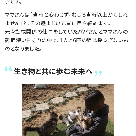
うです。
ママさんは「当時と変わらず、むしろ当時以上かもしれ
ません」と、その睦まじい光景に目を細めます。
元々動物関係の仕事をしていたパパさんとママさんの
愛情深い見守りの中で、1人と6匹の絆は揺るぎないも
のとなりました。
生き物と共に歩む未来へ