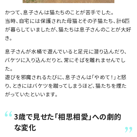
かつて、息子さんは猫たちのことが苦手でした。
当時、自宅には保護された母猫とその子猫たち、計6匹
が暮らしていましたが、猫たちは息子さんのことが大好
き。
息子さんが水桶で遊んでいると足元に潜り込んだり、
バケツに入り込んだりと、常にそばを離れませんでし
た。
遊びを邪魔されるたびに、息子さんは「やめて！」と怒
り、ときにはバケツを蹴ってしまうほど、猫たちを煙た
がっていたといいます。
3歳で見せた「相思相愛」への劇的
な変化