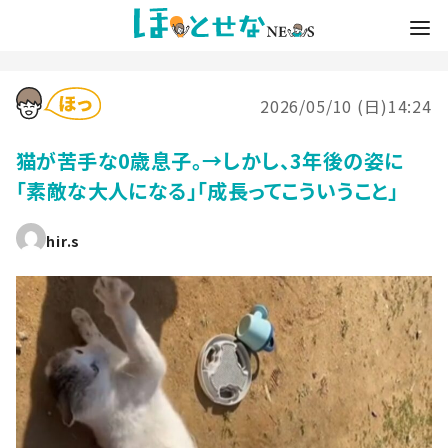
2026/05/10 (日)14:24
猫が苦手な0歳息子。→しかし、3年後の姿に
「素敵な大人になる」「成長ってこういうこと」
hir.s