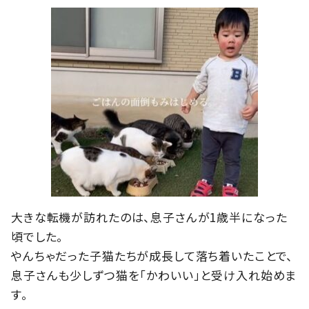
大きな転機が訪れたのは、息子さんが1歳半になった
頃でした。
やんちゃだった子猫たちが成長して落ち着いたことで、
息子さんも少しずつ猫を「かわいい」と受け入れ始めま
す。