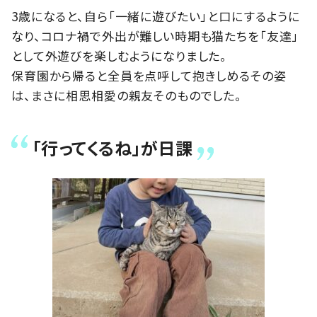
3歳になると、自ら「一緒に遊びたい」と口にするように
なり、コロナ禍で外出が難しい時期も猫たちを「友達」
として外遊びを楽しむようになりました。
保育園から帰ると全員を点呼して抱きしめるその姿
は、まさに相思相愛の親友そのものでした。
「行ってくるね」が日課