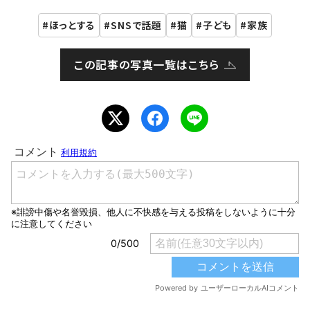
ほっとする
SNSで話題
猫
子ども
家族
この記事の写真一覧はこちら