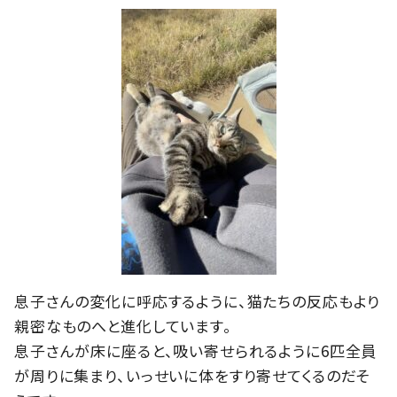
息子さんの変化に呼応するように、猫たちの反応もより
親密なものへと進化しています。
息子さんが床に座ると、吸い寄せられるように6匹全員
が周りに集まり、いっせいに体をすり寄せてくるのだそ