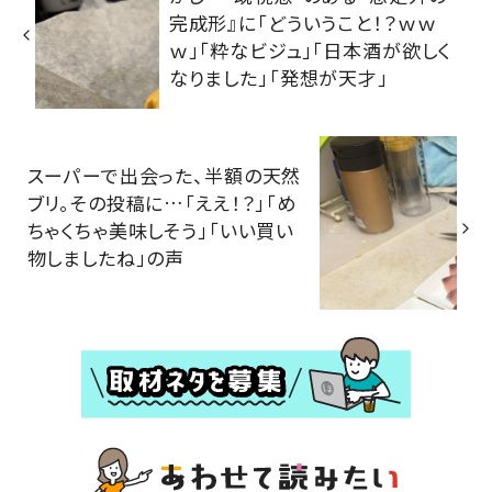
完成形』に「どういうこと！？ｗｗ
ｗ」「粋なビジュ」「日本酒が欲しく
なりました」「発想が天才」
スーパーで出会った、半額の天然
ブリ。その投稿に…「ええ！？」「め
ちゃくちゃ美味しそう」「いい買い
物しましたね」の声