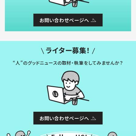
お問い合わせページへ
ライター募集！
“人”のグッドニュースの取材・執筆をしてみませんか？
お問い合わせページへ