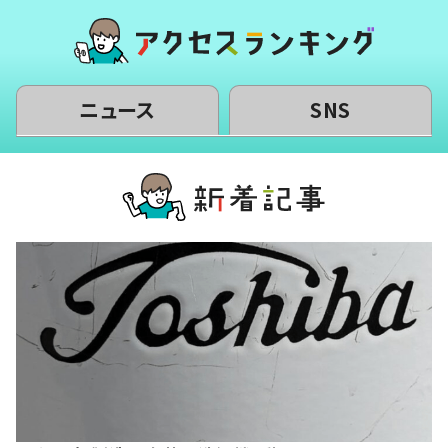
ニュース
SNS