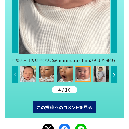
生後5ヶ月の息子さん（＠manmaru.shouさんより提供）
4 / 10
この投稿へのコメントを見る