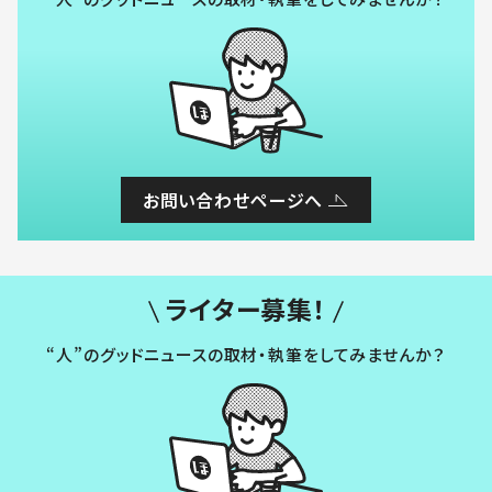
お問い合わせページへ
ライター募集！
“人”のグッドニュースの取材・執筆をしてみませんか？