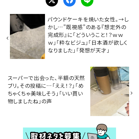
パウンドケーキを焼いた女性。→し
かし…”既視感”のある『想定外の
完成形』に「どういうこと！？ｗｗ
ｗ」「粋なビジュ」「日本酒が欲しく
なりました」「発想が天才」
スーパーで出会った、半額の天然
ブリ。その投稿に…「ええ！？」「め
ちゃくちゃ美味しそう」「いい買い
物しましたね」の声