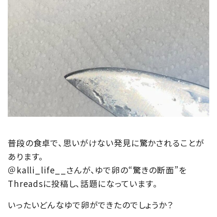
普段の食卓で、思いがけない発見に驚かされることが
あります。
＠kalli_life__さんが、ゆで卵の“驚きの断面”を
Threadsに投稿し、話題になっています。
いったいどんなゆで卵ができたのでしょうか？