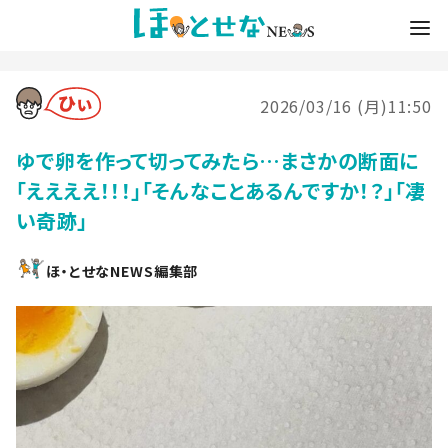
2026/03/16 (月)11:50
ゆで卵を作って切ってみたら…まさかの断面に
「ええええ！！！」「そんなことあるんですか！？」「凄
い奇跡」
ほ・とせなNEWS編集部