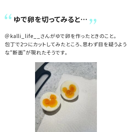
ゆで卵を切ってみると…
＠kalli_life__さんがゆで卵を作ったときのこと。
包丁で2つにカットしてみたところ、思わず目を疑うよう
な“断面”が現れたそうです。