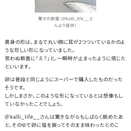
驚きの断面（＠kalli_life__さ
んより提供）
黄身の形は、まるで丸い顔に耳が2つついているかのよ
うな珍しい形になっていました。
思わぬ断面に「え？」と、一瞬時が止まったように感じた
といいます。
卵は普段と同じようにスーパーで購入したものだった
そうです。
しかしまさか、このような形になっているとは想像もし
ていなかったことでしょう。
＠kalli_life__さんは驚きながらもしばらく眺めたあ
と、そのゆで卵に塩を振ってそのまま味わったとのこ