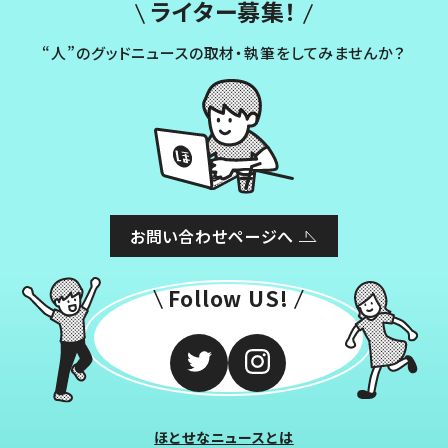
ライター募集！
“人”のグッドニュースの取材・執筆をしてみませんか？
お問い合わせページへ
Follow US!
ほとせなニュースとは