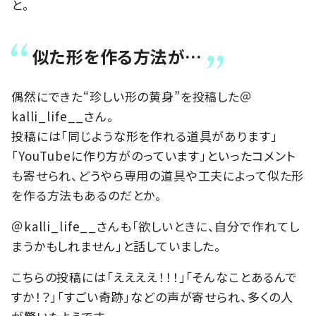
と。
似た形を作る方法が…
偶然にできた“珍しい形の黄身”を投稿した＠
kalli_life__さん。
投稿には「同じような形を作れる道具があります」
「YouTubeに作り方がのっています」といったコメント
も寄せられ、どうやら専用の道具や工夫によって似た形
を作る方法もあるのだとか。
＠kalli_life__さんも「欲しいときに、自分で作れてし
まうかもしれません」と話していました。
こちらの投稿には「ええええ！！！」「そんなことあるんで
すか！？」「すごい奇跡」などの声が寄せられ、多くの人