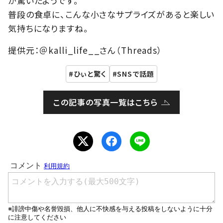
が驚いたようです。
普段の食卓に、こんな小さなサプライズがあると楽しい
気持ちになりますね。
提供元：＠kalli_life__さん（Threads）
ひぃと驚く
SNSで話題
この記事の写真一覧はこちら