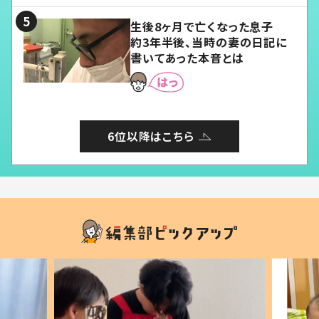
生後8ヶ月で亡くなった息子
約3年半後、当時の妻の日記に
書いてあった本音とは
6位以降はこちら