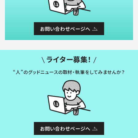
お問い合わせページへ
ライター募集！
“人”のグッドニュースの取材・執筆をしてみませんか？
お問い合わせページへ