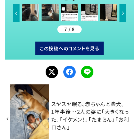
7 / 8
この投稿へのコメントを見る
スヤスヤ眠る、赤ちゃんと柴犬。
1年半後…2人の姿に「大きくなっ
た」「イケメン！」「たまらん」「お利
口さん」