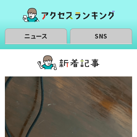
ニュース
SNS