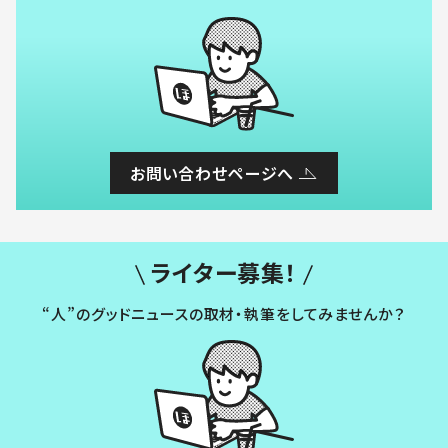
お問い合わせページへ
ライター募集！
“人”のグッドニュースの取材・執筆をしてみませんか？