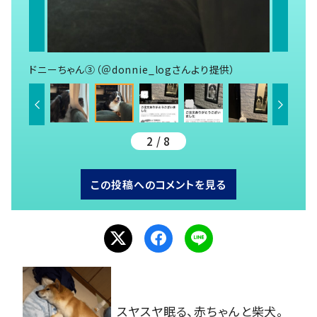
ドニーちゃん③（＠donnie_logさんより提供）
2 / 8
この投稿へのコメントを見る
スヤスヤ眠る、赤ちゃんと柴犬。