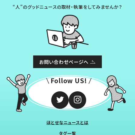
“人”のグッドニュースの取材・執筆をしてみませんか？
お問い合わせページへ
Follow US!
ほとせなニュースとは
タグ一覧