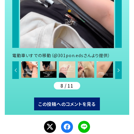
電動車いすでの移動（@301pon.edsさんより提供）
8 / 11
この投稿へのコメントを見る