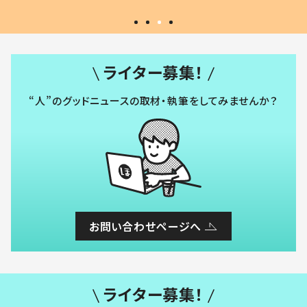
ライター募集！
“人”のグッドニュースの取材・執筆をしてみませんか？
お問い合わせページへ
ライター募集！