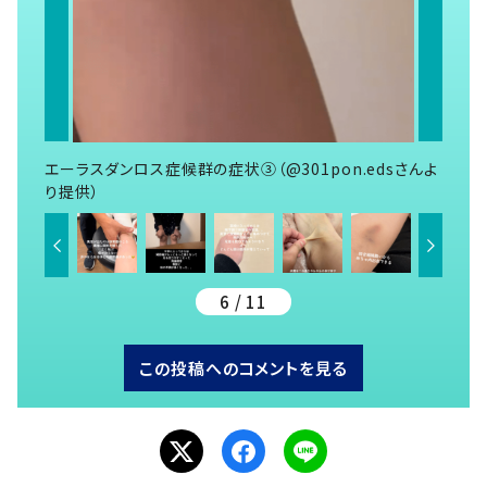
エーラスダンロス症候群の症状③（@301pon.edsさんよ
り提供）
6 / 11
この投稿へのコメントを見る