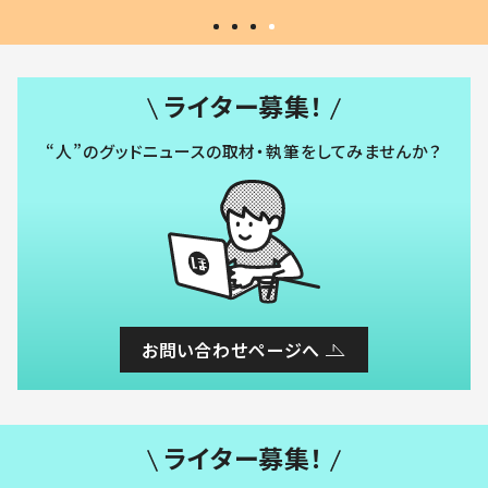
ライター募集！
“人”のグッドニュースの取材・執筆をしてみませんか？
お問い合わせページへ
ライター募集！