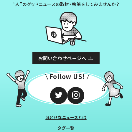
“人”のグッドニュースの取材・執筆をしてみませんか？
お問い合わせページへ
Follow US!
ほとせなニュースとは
タグ一覧