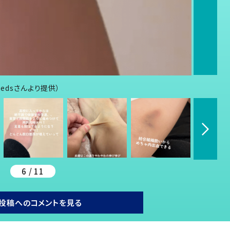
edsさんより提供）
6 / 11
投稿へのコメントを見る