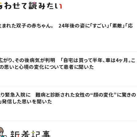
まれた双子の赤ちゃん。 24年後の姿に「すごい」「素敵」「応
に広がり、その後病気が判明 「自宅は買って半年、車は4ヶ月。こ
時の思いと心境の変化について患者に聞いた
まり緊急入院に 難病と診断された女性の“顔の変化”に驚きの
」発信した思いを聞いた