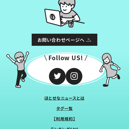
お問い合わせページへ
Follow US!
ほとせなニュースとは
タグ一覧
【利用規約】
ランキングSNS