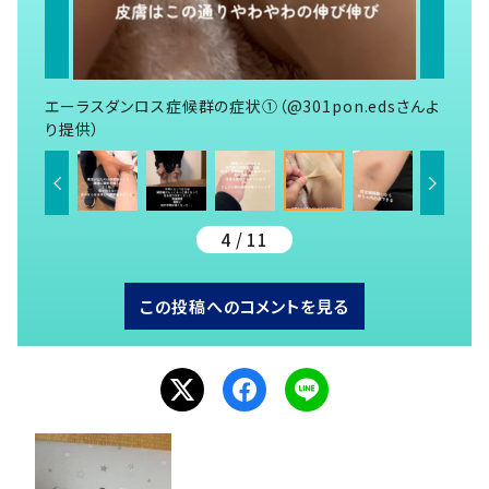
エーラスダンロス症候群の症状①（@301pon.edsさんよ
り提供）
4 / 11
この投稿へのコメントを見る