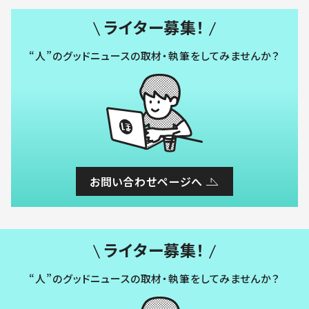
ライター募集！
“人”のグッドニュースの取材・執筆をしてみませんか？
お問い合わせページへ
ライター募集！
“人”のグッドニュースの取材・執筆をしてみませんか？