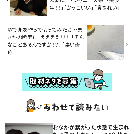
年！！」「かっこいい」「鼻きれい」
ゆで卵を作って切ってみたら…ま
さかの断面に「ええええ！！！」「そん
なことあるんですか！？」「凄い奇
跡」
おなかが繋がった状態で生まれ