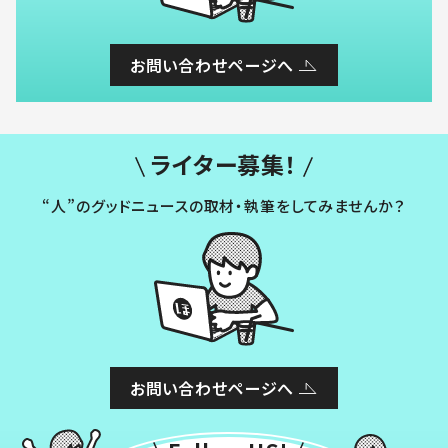
お問い合わせページへ
ライター募集！
“人”のグッドニュースの取材・執筆をしてみませんか？
お問い合わせページへ