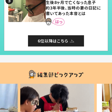
生後8ヶ月で亡くなった息子
約3年半後、当時の妻の日記に
書いてあった本音とは
6位以降はこちら