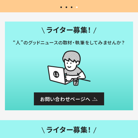
ライター募集！
“人”のグッドニュースの取材・執筆をしてみませんか？
お問い合わせページへ
ライター募集！