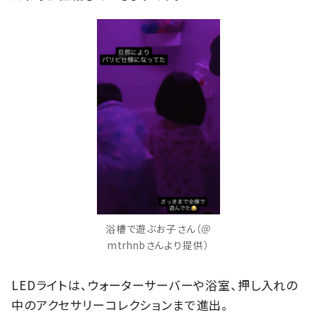
浴槽で遊ぶお子さん（＠
mtrhnbさんより提供）
LEDライトは、ウォーターサーバーや浴室、押し入れの
中のアクセサリーコレクションまで進出。