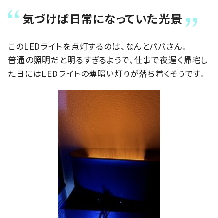
気づけば日常になっていた光景
このLEDライトを点灯するのは、なんとパパさん。
普通の照明だと明るすぎるようで、仕事で夜遅く帰宅し
た日にはLEDライトの薄暗い灯りが落ち着くそうです。