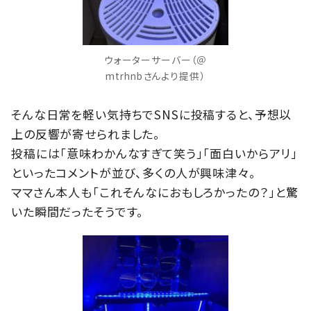
ウォーターサーバー（＠
mtrhnbさんより提供）
そんな日常を軽い気持ちでSNSに投稿すると、予想以
上の反響が寄せられました。
投稿には「意味わかんなすぎて笑う」「面白いからアリ」
といったコメントが並び、多くの人が興味津々。
ママさん本人も「これそんなにおもしろかったの？」と驚
いた瞬間だったそうです。