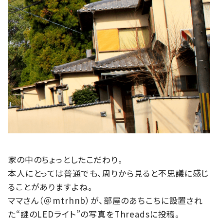
家の中のちょっとしたこだわり。
本人にとっては普通でも、周りから見ると不思議に感じ
ることがありますよね。
ママさん（＠mtrhnb）が、部屋のあちこちに設置され
た“謎のLEDライト”の写真をThreadsに投稿。