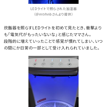
LEDライトで照らされた加湿器
（＠mtrhnbさんより提供）
炊飯器を照らすLEDライトを初めて見たとき、衝撃より
も「電気代がもったいないな」と感じたママさん。
段階的に増えていったことで感覚が慣れてしまい、いつ
の間にか日常の一部として受け入れられていました。