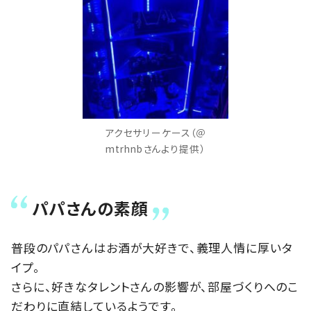
アクセサリーケース（＠
mtrhnbさんより提供）
パパさんの素顔
普段のパパさんはお酒が大好きで、義理人情に厚いタ
イプ。
さらに、好きなタレントさんの影響が、部屋づくりへのこ
だわりに直結しているようです。