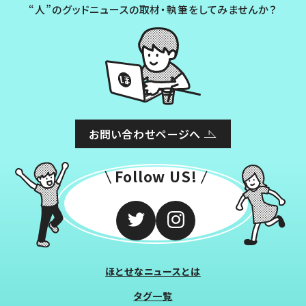
“人”のグッドニュースの取材・執筆をしてみませんか？
お問い合わせページへ
Follow US!
ほとせなニュースとは
タグ一覧