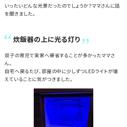
いったいどんな光景だったのでしょうか？ママさんに話
を聞きました。
炊飯器の上に光る灯り
双子の育児で実家へ帰省することが多かったママさ
ん。
自宅へ戻るたび、部屋の中に少しずつLEDライトが増
えていることに気がつきました。