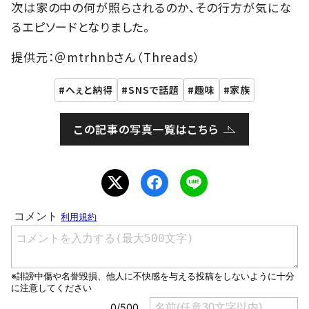
次は家の中の何が照らされるのか、その行方が気にな
るエピソードとなりました。
提供元：＠mtrhnbさん（Threads）
へぇと納得
SNSで話題
趣味
家族
この記事の写真一覧はこちら