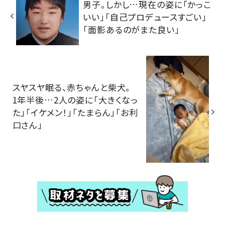
男子。しかし…現在の姿に「かっこ
いい」「自己プロデュースすごい」
「面影あるのがまた良い」
スヤスヤ眠る、赤ちゃんと柴犬。
1年半後…2人の姿に「大きくなっ
た」「イケメン！」「たまらん」「お利
口さん」