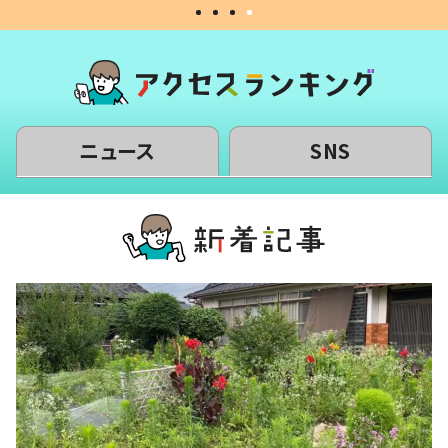
ニュース
SNS