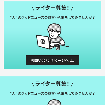
ライター募集！
“人”のグッドニュースの取材・執筆をしてみませんか？
お問い合わせページへ
ライター募集！
“人”のグッドニュースの取材・執筆をしてみませんか？