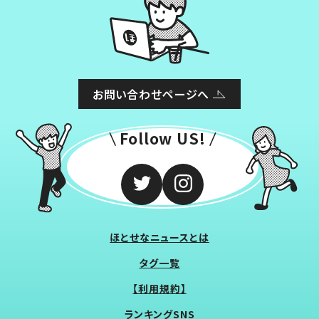
お問い合わせページへ
Follow US!
ほとせなニュースとは
タグ一覧
【利用規約】
ランキングSNS