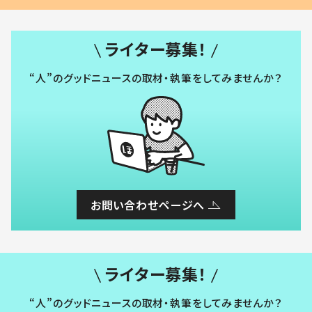
ライター募集！
“人”のグッドニュースの取材・執筆をしてみませんか？
お問い合わせページへ
ライター募集！
“人”のグッドニュースの取材・執筆をしてみませんか？