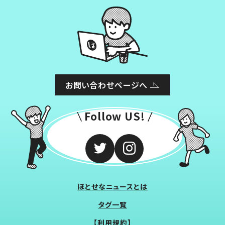
お問い合わせページへ
Follow US!
ほとせなニュースとは
タグ一覧
【利用規約】