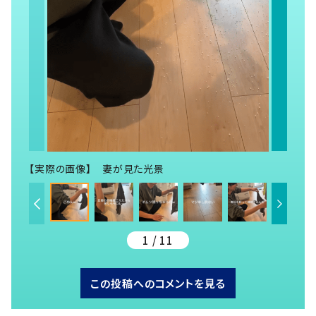
【実際の画像】 妻が見た光景
1 / 11
この投稿へのコメントを見る