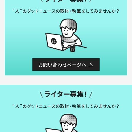
“人”のグッドニュースの取材・執筆をしてみませんか？
お問い合わせページへ
ライター募集！
“人”のグッドニュースの取材・執筆をしてみませんか？