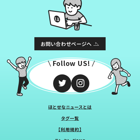
お問い合わせページへ
Follow US!
ほとせなニュースとは
タグ一覧
【利用規約】