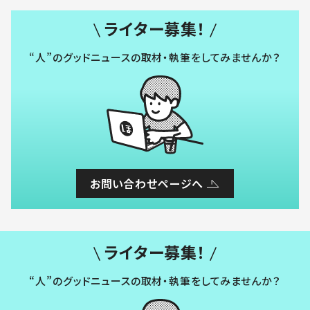
ライター募集！
“人”のグッドニュースの取材・執筆をしてみませんか？
お問い合わせページへ
ライター募集！
“人”のグッドニュースの取材・執筆をしてみませんか？